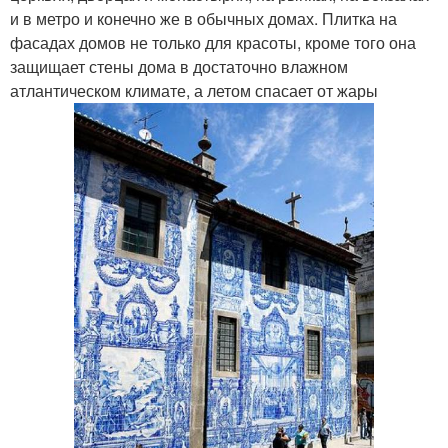
и в метро и конечно же в обычных домах. Плитка на
фасадах домов не только для красоты, кроме того она
защищает стены дома в достаточно влажном
атлантическом климате, а летом спасает от жары