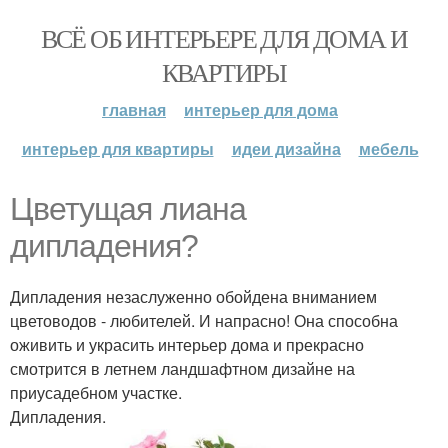
ВСЁ ОБ ИНТЕРЬЕРЕ ДЛЯ ДОМА И
КВАРТИРЫ
главная
интерьер для дома
интерьер для квартиры
идеи дизайна
мебель
Цветущая лиана
дипладения?
Дипладения незаслуженно обойдена вниманием
цветоводов - любителей. И напрасно! Она способна
оживить и украсить интерьер дома и прекрасно
смотрится в летнем ландшафтном дизайне на
приусадебном участке.
Дипладения.