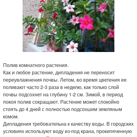
Полив комнатного растения.
Как и любое растение, дипладения не переносит
переувлажнения почвы. Летом, во время цветения ее
поливают часто 2-3 раза в неделю, как только слой
почвы подсохнет на глубину 1-2 см. Зимой, в период
покоя полив сокращают. Растение может спокойно
стоять до 4 дней с полностью подсохшим земляным
комом.
Дипладения требовательна к качеству воды. В городских
условиях используют воду из-под крана, прокипяченную