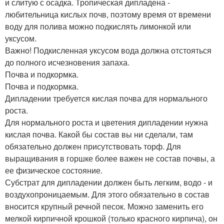
и слитую с осадка. Тропическая дипладена -
любительница кислых почв, поэтому время от времени
воду для полива можно подкислять лимонкой или
уксусом.
Важно! Подкисленная уксусом вода должна отстояться
до полного исчезновения запаха.
Почва и подкормка.
Почва и подкормка.
Дипладении требуется кислая почва для нормального
роста.
Для нормального роста и цветения дипладении нужна
кислая почва. Какой бы состав вы ни сделали, там
обязательно должен присутствовать торф. Для
выращивания в горшке более важен не состав почвы, а
ее физическое состояние.
Субстрат для дипладении должен быть легким, водо - и
воздухопроницаемым. Для этого обязательно в состав
вносится крупный речной песок. Можно заменить его
мелкой кирпичной крошкой (только красного кирпича), он