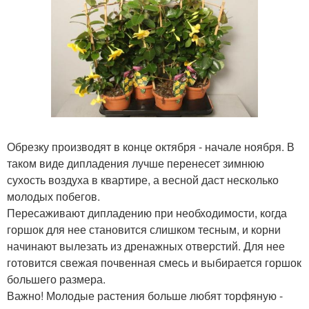
Обрезку производят в конце октября - начале ноября. В
таком виде дипладения лучше перенесет зимнюю
сухость воздуха в квартире, а весной даст несколько
молодых побегов.
Пересаживают дипладению при необходимости, когда
горшок для нее становится слишком тесным, и корни
начинают вылезать из дренажных отверстий. Для нее
готовится свежая почвенная смесь и выбирается горшок
большего размера.
Важно! Молодые растения больше любят торфяную -