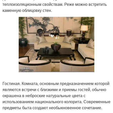
теплоизоляционным свойствам. Реже можно встретить
каменную облицовку стен.
Гостиная. Комната, основным предназначением которой
являются встречи с близкими и приемы гостей, обычно
окрашена в неброские натуральные цвета с
использованием национального колорита. Современные
предметы быта создают необыкновенное сочетание.