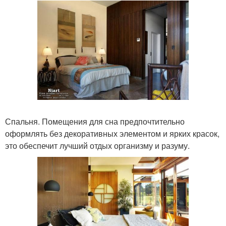
Спальня. Помещения для сна предпочтительно
оформлять без декоративных элементом и ярких красок,
это обеспечит лучший отдых организму и разуму.