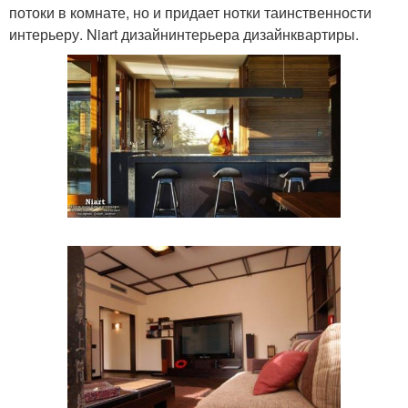
потоки в комнате, но и придает нотки таинственности
интерьеру. Niart дизайнинтерьера дизайнквартиры.