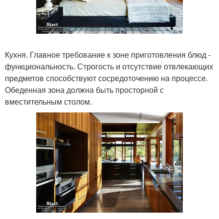
Кухня. Главное требование к зоне приготовления блюд -
функциональность. Строгость и отсутствие отвлекающих
предметов способствуют сосредоточению на процессе.
Обеденная зона должна быть просторной с
вместительным столом.