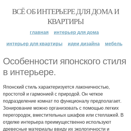
ВСЁ ОБ ИНТЕРЬЕРЕ ДЛЯ ДОМА И
КВАРТИРЫ
главная
интерьер для дома
интерьер для квартиры
идеи дизайна
мебель
Особенности японского стиля
в интерьере.
Японский стиль характеризуется лаконичностью,
простотой и гармонией с природой. Он четкое
подразделение комнат по функционалу предполагает.
Зонирование можно организовать с помощью легких
перегородок, вместительных шкафов или стеллажей. В
отделке интерьера преимущественно используют
древесные материалы ввиду их экологичности и