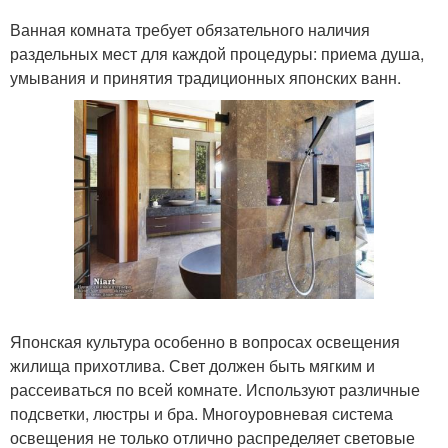
Ванная комната требует обязательного наличия
раздельных мест для каждой процедуры: приема душа,
умывания и принятия традиционных японских ванн.
Японская культура особенно в вопросах освещения
жилища прихотлива. Свет должен быть мягким и
рассеиваться по всей комнате. Используют различные
подсветки, люстры и бра. Многоуровневая система
освещения не только отлично распределяет световые