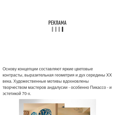
Основу концепции составляют яркие цветовые
контрасты, выразительная геометрия и дух середины XX
века. Художественные мотивы вдохновлены
творчеством мастеров андалусии - особенно Пикассо - и
эстетикой 70-х.