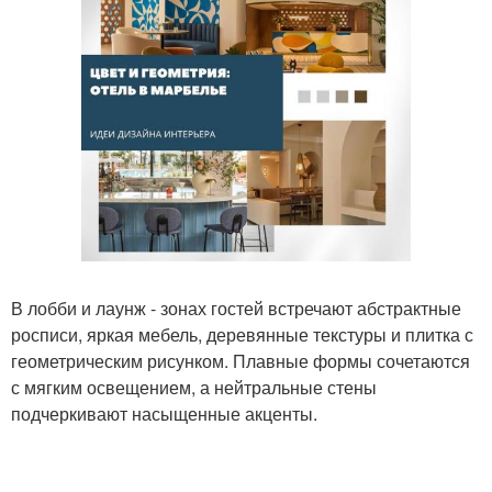
В лобби и лаунж - зонах гостей встречают абстрактные
росписи, яркая мебель, деревянные текстуры и плитка с
геометрическим рисунком. Плавные формы сочетаются
с мягким освещением, а нейтральные стены
подчеркивают насыщенные акценты.