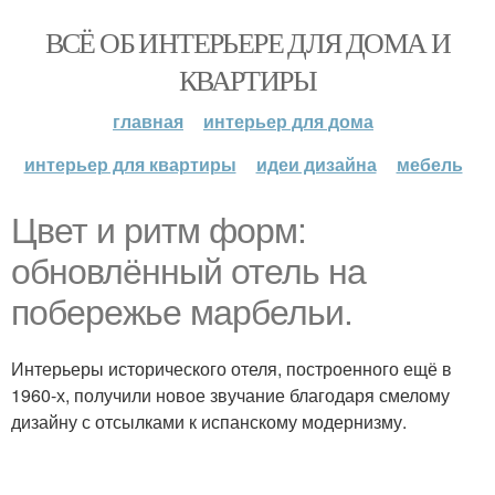
ВСЁ ОБ ИНТЕРЬЕРЕ ДЛЯ ДОМА И
КВАРТИРЫ
главная
интерьер для дома
интерьер для квартиры
идеи дизайна
мебель
Цвет и ритм форм:
обновлённый отель на
побережье марбельи.
Интерьеры исторического отеля, построенного ещё в
1960-х, получили новое звучание благодаря смелому
дизайну с отсылками к испанскому модернизму.