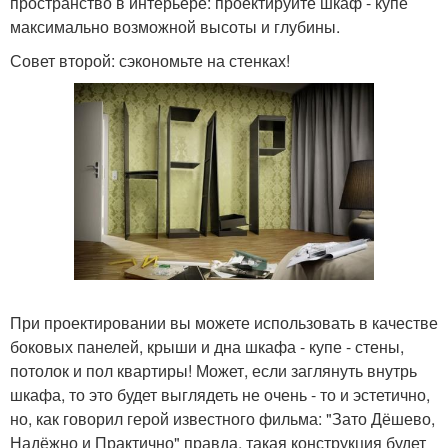
пространство в интерьере: проектируйте шкаф - купе
максимально возможной высоты и глубины.
Совет второй: сэкономьте на стенках!
При проектировании вы можете использовать в качестве
боковых панелей, крыши и дна шкафа - купе - стены,
потолок и пол квартиры! Может, если заглянуть внутрь
шкафа, то это будет выглядеть не очень - то и эстетично,
но, как говорил герой известного фильма: "Зато Дёшево,
Надёжно и Практично" правда, такая конструкция будет