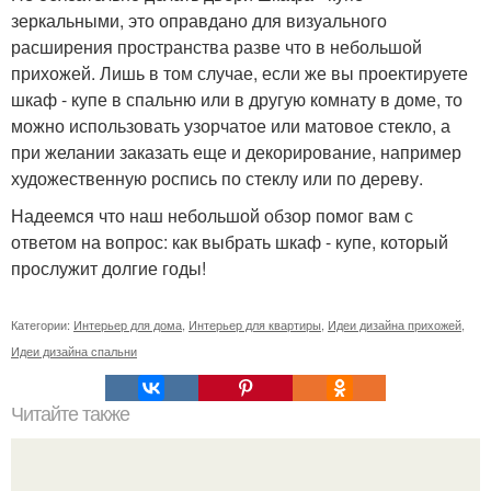
зеркальными, это оправдано для визуального
расширения пространства разве что в небольшой
прихожей. Лишь в том случае, если же вы проектируете
шкаф - купе в спальню или в другую комнату в доме, то
можно использовать узорчатое или матовое стекло, а
при желании заказать еще и декорирование, например
художественную роспись по стеклу или по дереву.
Надеемся что наш небольшой обзор помог вам с
ответом на вопрос: как выбрать шкаф - купе, который
прослужит долгие годы!
Категории:
Интерьер для дома
,
Интерьер для квартиры
,
Идеи дизайна прихожей
,
Идеи дизайна спальни
Читайте также