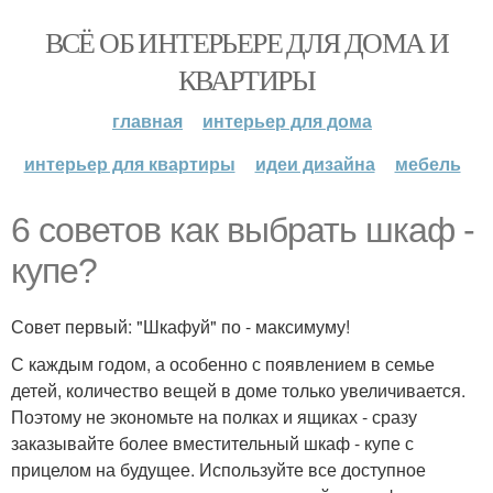
ВСЁ ОБ ИНТЕРЬЕРЕ ДЛЯ ДОМА И
КВАРТИРЫ
главная
интерьер для дома
интерьер для квартиры
идеи дизайна
мебель
6 советов как выбрать шкаф -
купе?
Совет первый: "Шкафуй" по - максимуму!
С каждым годом, а особенно с появлением в семье
детей, количество вещей в доме только увеличивается.
Поэтому не экономьте на полках и ящиках - сразу
заказывайте более вместительный шкаф - купе с
прицелом на будущее. Используйте все доступное