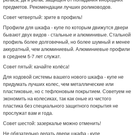
предметов. Рекомендации лучших ролиководов.
Совет четвертый: зрите в профиль!
Профили для шкафа - купе по которым движутся двери
бывают двух видов - стальные и алюминивые. Стальной
профиль более долговечный, но более шумный и менее
аккуратный, чем алюминиевый. Алюминиевые профили
в среднем 5-7 лет служат.
Совет пятый: качайте колёса!
Для ходовой системы вашего нового шкафа - купе не
придумать лучших колес, чем металлические или
пластиковые, но с тефлоновым покрытием. Советуем не
экономить на колесиках, так как оные из чистого
пластика без специального защитного покрытия не
прослужат вам и года.
Совет шестой: зазеркалье можно отменить!
Не обязательно делать двери шкафа - купе