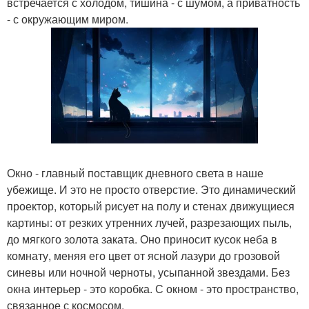
встречается с холодом, тишина - с шумом, а приватность
- с окружающим миром.
Окно - главный поставщик дневного света в наше
убежище. И это не просто отверстие. Это динамический
проектор, который рисует на полу и стенах движущиеся
картины: от резких утренних лучей, разрезающих пыль,
до мягкого золота заката. Оно приносит кусок неба в
комнату, меняя его цвет от ясной лазури до грозовой
синевы или ночной черноты, усыпанной звездами. Без
окна интерьер - это коробка. С окном - это пространство,
связанное с космосом.