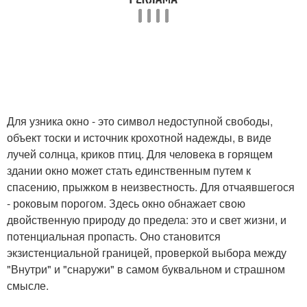
Для узника окно - это символ недоступной свободы,
объект тоски и источник крохотной надежды, в виде
лучей солнца, криков птиц. Для человека в горящем
здании окно может стать единственным путем к
спасению, прыжком в неизвестность. Для отчаявшегося
- роковым порогом. Здесь окно обнажает свою
двойственную природу до предела: это и свет жизни, и
потенциальная пропасть. Оно становится
экзистенциальной границей, проверкой выбора между
"Внутри" и "снаружи" в самом буквальном и страшном
смысле.