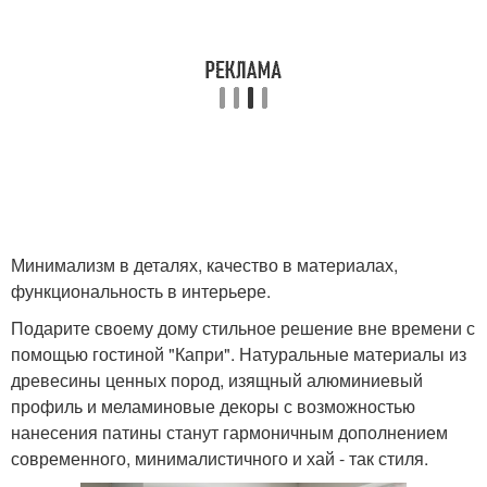
Минимализм в деталях, качество в материалах,
функциональность в интерьере.
Подарите своему дому стильное решение вне времени с
помощью гостиной "Капри". Натуральные материалы из
древесины ценных пород, изящный алюминиевый
профиль и меламиновые декоры с возможностью
нанесения патины станут гармоничным дополнением
современного, минималистичного и хай - так стиля.