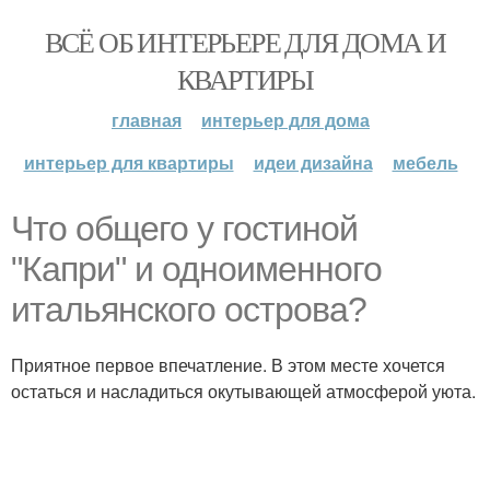
ВСЁ ОБ ИНТЕРЬЕРЕ ДЛЯ ДОМА И
КВАРТИРЫ
главная
интерьер для дома
интерьер для квартиры
идеи дизайна
мебель
Что общего у гостиной
"Капри" и одноименного
итальянского острова?
Приятное первое впечатление. В этом месте хочется
остаться и насладиться окутывающей атмосферой уюта.