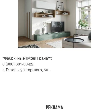
"Фабричные Кухни Гранат":
8 (900) 601-33-22.
г. Рязань, ул. горького, 50.