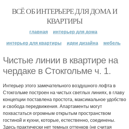
ВСЁ ОБ ИНТЕРЬЕРЕ ДЛЯ ДОМА И
КВАРТИРЫ
главная
интерьер для дома
интерьер для квартиры
идеи дизайна
мебель
Чистые линии в квартире на
чердаке в Стокгольме ч. 1.
Интерьер этого замечательного воздушного лофта в
Стокгольме построен на чистых светлых линиях, в главу
концепции поставлена простота, максимальное удобство
и свобода передвижения. Апартаменты могут
похвастаться огромным открытым пространством
гостиной и кухни, которые, естественно, соединены.
Здесь практически нет темных оттенков (не считая