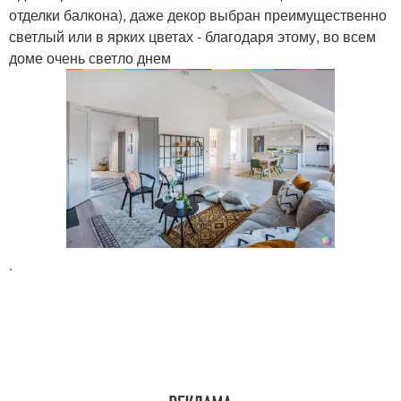
отделки балкона), даже декор выбран преимущественно
светлый или в ярких цветах - благодаря этому, во всем
доме очень светло днем
.