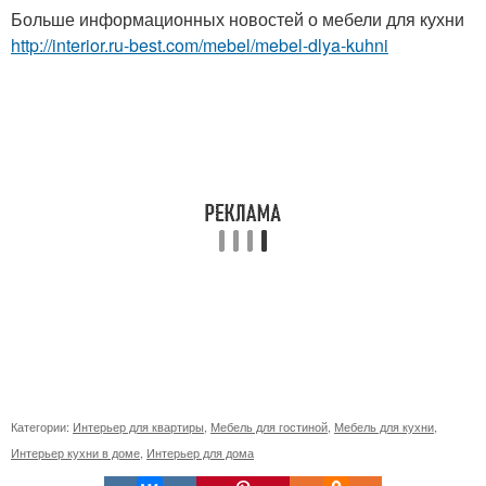
Больше информационных новостей о мебели для кухни
http://interior.ru-best.com/mebel/mebel-dlya-kuhni
Категории:
Интерьер для квартиры
,
Мебель для гостиной
,
Мебель для кухни
,
Интерьер кухни в доме
,
Интерьер для дома