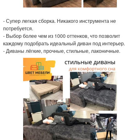
- Супер легкая сборка. Никакого инструмента не
потребуется.
- Выбор более чем из 1000 оттенков, что позволит
каждому подобрать идеальный диван под интерьер.
- Диваны лёгкие, прочные, стильные, лаконичные.