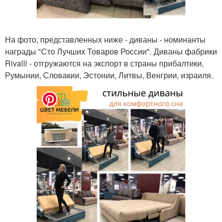
На фото, представленных ниже - диваны - номинанты
награды "Сто Лучших Товаров России". Диваны фабрики
Rivalli - отгружаются на экспорт в страны прибалтики,
Румынии, Словакии, Эстонии, Литвы, Венгрии, израиля.