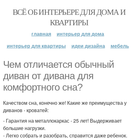
ВСЁ ОБ ИНТЕРЬЕРЕ ДЛЯ ДОМА И
КВАРТИРЫ
главная
интерьер для дома
интерьер для квартиры
идеи дизайна
мебель
Чем отличается обычный
диван от дивана для
комфортного сна?
Качеством сна, конечно же! Какие же преимущества у
диванов - кроватей:
- Гарантия на металлокаркас - 25 лет! Выдерживает
большие нагрузки.
- Легко собрать и разобрать, справится даже ребенок.