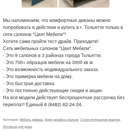
Мы напоминаем, что комфортные диваны можно
попробовать в действии и купить в г. Тольятти только в
сети салонов "Цвет Мебели"!
Хотите сами пройти тест-драйв. Приходите!
Сеть мебельных салонов "Цвет Мебели".
- Это 9 салонов в 3 районах города Тольятти.
- Это 700+ образцов мебели на 3000 кв м.
- Это возможность индивидуального заказа.
- Это примерка мебели на дому.
- Это быстрая доставка.
- Это постоянно действующие скидки и акции.
На все модели действует беспроцентная рассрочка без
переплат! Единый 8 (8482) 62-24-24.
Категории:
Мебель диваны
,
Идеи дизайна спальни
,
Стили интерьеров квартир
,
Интерьер для дома