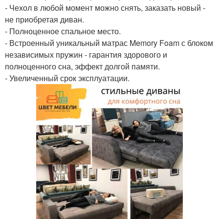
- Чехол в любой момент можно снять, заказать новый -
не приобретая диван.
- Полноценное спальное место.
- Встроенный уникальный матрас Memory Foam с блоком
независимых пружин - гарантия здорового и
полноценного сна, эффект долгой памяти.
- Увеличенный срок эксплуатации.