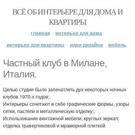
ВСЁ ОБ ИНТЕРЬЕРЕ ДЛЯ ДОМА И
КВАРТИРЫ
главная
интерьер для дома
интерьер для квартиры
идеи дизайна
мебель
Частный клуб в Милане,
Италия.
Целью студии было запечатлеть дух некоторых ночных
клубов 1970-х годов;.
Интерьеры сочетают в себе графические формы, узоры
сетки, пастели и металлическую отделку;.
Использование винтажной мебели, круглых зеркал;
отделка травертиновой и мраморной плиткой.