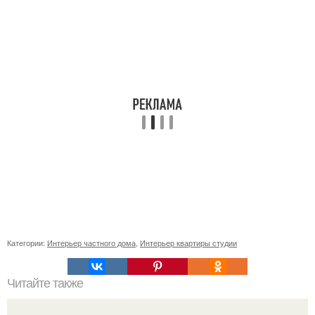
Категории:
Интерьер частного дома
,
Интерьер квартиры студии
Читайте также