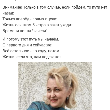
Внимание! Только в том случае, если пойдём, то пути нет
назад:
Только вперёд - прямо к цели:
Жизнь слишком быстро в закат уходит.
Времени нет на "качели".
И потому этот путь мы начнём.
С первого дня и сейчас же:
Всё остальное - по ходу, потом.
Жизни, если что, нам подскажет.