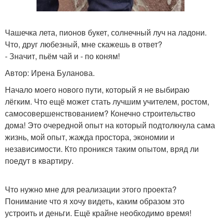
Чашечка лета, пионов букет, солнечный луч на ладони.
Что, друг любезный, мне скажешь в ответ?
- Значит, пьём чай и - по коням!
Автор: Ирена Буланова.
Начало моего нового пути, который я не выбираю
лёгким. Что ещё может стать лучшим учителем, ростом,
самосовершенствованием? Конечно строительство
дома! Это очередной опыт на который подтолкнула сама
жизнь, мой опыт, жажда простора, экономии и
независимости. Кто проникся таким опытом, вряд ли
поедут в квартиру.
Что нужно мне для реализации этого проекта?
Понимание что я хочу видеть, каким образом это
устроить и деньги. Ещё крайне необходимо время!