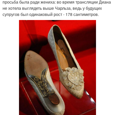
просьба была ради жениха: во время трансляции Диана
не хотела выглядеть выше Чарльза, ведь у будущих
супругов был одинаковый рост - 178 сантиметров.