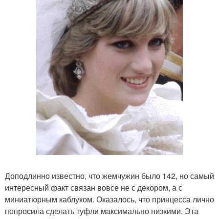
Доподлинно известно, что жемчужин было 142, но самый
интересный факт связан вовсе не с декором, а с
миниатюрным каблуком. Оказалось, что принцесса лично
попросила сделать туфли максимально низкими. Эта