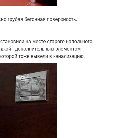
но грубая бетонная поверхность.
становили на месте старого напольного.
одкой - дополнительным элементом
которой тоже вывели в канализацию.