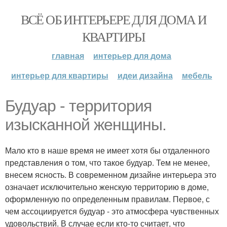
ВСЁ ОБ ИНТЕРЬЕРЕ ДЛЯ ДОМА И
КВАРТИРЫ
главная
интерьер для дома
интерьер для квартиры
идеи дизайна
мебель
Будуар - территория
изысканной женщины.
Мало кто в наше время не имеет хотя бы отдаленного
представления о том, что такое будуар. Тем не менее,
внесем ясность. В современном дизайне интерьера это
означает исключительно женскую территорию в доме,
оформленную по определенным правилам. Первое, с
чем ассоциируется будуар - это атмосфера чувственных
удовольствий. В случае если кто-то считает, что