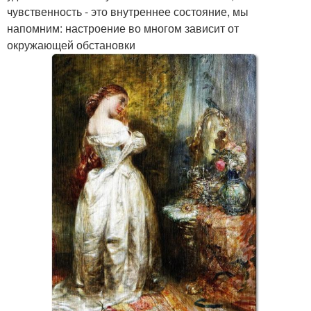
чувственность - это внутреннее состояние, мы
напомним: настроение во многом зависит от
окружающей обстановки