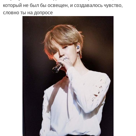
который не был бы освещен, и создавалось чувство,
словно ты на допросе