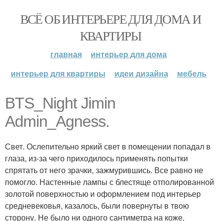
ВСЁ ОБ ИНТЕРЬЕРЕ ДЛЯ ДОМА И
КВАРТИРЫ
главная
интерьер для дома
интерьер для квартиры
идеи дизайна
мебель
BTS_Night Jimin
Admin_Agness.
Свет. Ослепительно яркий свет в помещении попадал в
глаза, из-за чего приходилось применять попытки
спрятать от него зрачки, зажмурившись. Все равно не
помогло. Настенные лампы с блестяще отполированной
золотой поверхностью и оформлением под интерьер
средневековья, казалось, были повернуты в твою
сторону. Не было ни одного сантиметра на коже,