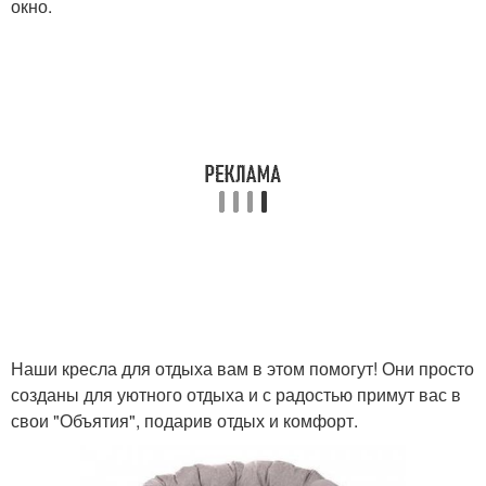
окно.
Наши кресла для отдыха вам в этом помогут! Они просто
созданы для уютного отдыха и с радостью примут вас в
свои "Объятия", подарив отдых и комфорт.