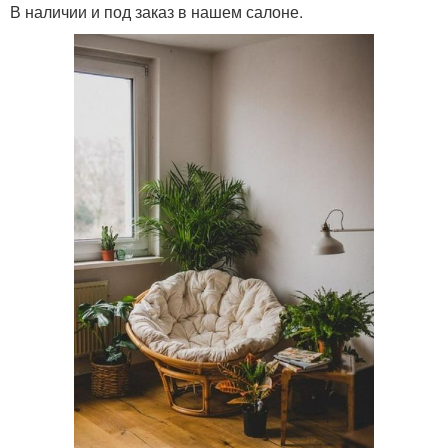
В наличии и под заказ в нашем салоне.