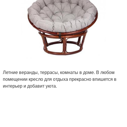
Летние веранды, террасы, комнаты в доме. В любом
помещении кресло для отдыха прекрасно впишется в
интерьер и добавит уюта.