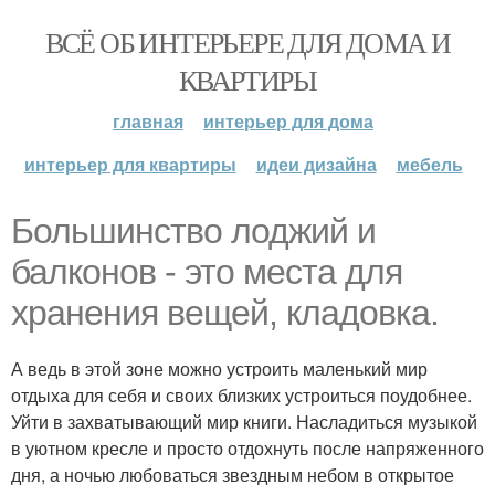
ВСЁ ОБ ИНТЕРЬЕРЕ ДЛЯ ДОМА И
КВАРТИРЫ
главная
интерьер для дома
интерьер для квартиры
идеи дизайна
мебель
Большинство лоджий и
балконов - это места для
хранения вещей, кладовка.
А ведь в этой зоне можно устроить маленький мир
отдыха для себя и своих близких устроиться поудобнее.
Уйти в захватывающий мир книги. Насладиться музыкой
в уютном кресле и просто отдохнуть после напряженного
дня, а ночью любоваться звездным небом в открытое