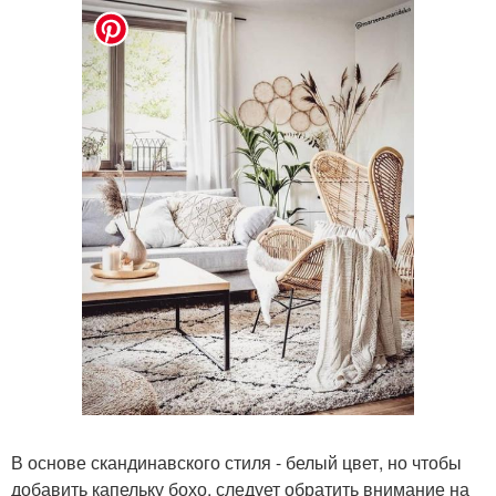
В основе скандинавского стиля - белый цвет, но чтобы
добавить капельку бохо, следует обратить внимание на