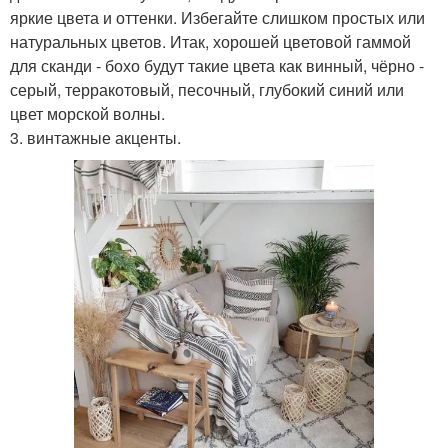
яркие цвета и оттенки. Избегайте слишком простых или
натуральных цветов. Итак, хорошей цветовой гаммой
для сканди - бохо будут такие цвета как винный, чёрно -
серый, терракотовый, песочный, глубокий синий или
цвет морской волны.
3. винтажные акценты.