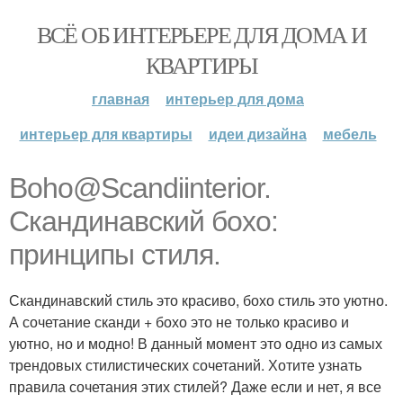
ВСЁ ОБ ИНТЕРЬЕРЕ ДЛЯ ДОМА И
КВАРТИРЫ
главная
интерьер для дома
интерьер для квартиры
идеи дизайна
мебель
Boho@Scandiinterior.
Скандинавский бохо:
принципы стиля.
Скандинавский стиль это красиво, бохо стиль это уютно.
А сочетание сканди + бохо это не только красиво и
уютно, но и модно! В данный момент это одно из самых
трендовых стилистических сочетаний. Хотите узнать
правила сочетания этих стилей? Даже если и нет, я все