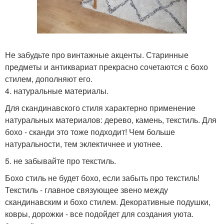
Не забудьте про винтажные акценты. Старинные
предметы и антиквариат прекрасно сочетаются с бохо
стилем, дополняют его.
4. натуральные материалы.
Для скандинавского стиля характерно применение
натуральных материалов: дерево, камень, текстиль. Для
бохо - сканди это тоже подходит! Чем больше
натуральности, тем эклектичнее и уютнее.
5. не забывайте про текстиль.
Бохо стиль не будет бохо, если забыть про текстиль!
Текстиль - главное связующее звено между
скандинавским и бохо стилем. Декоративные подушки,
ковры, дорожки - все подойдет для создания уюта.