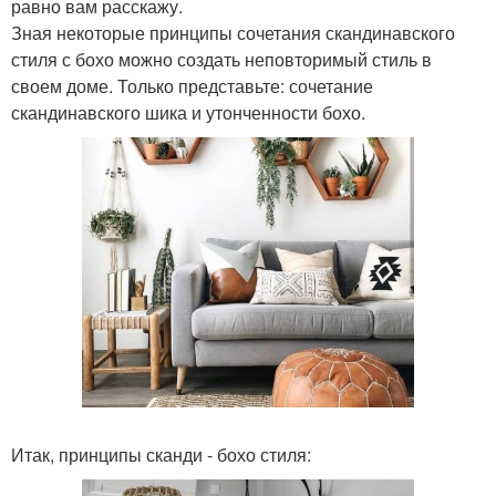
равно вам расскажу.
Зная некоторые принципы сочетания скандинавского
стиля с бохо можно создать неповторимый стиль в
своем доме. Только представьте: сочетание
скандинавского шика и утонченности бохо.
Итак, принципы сканди - бохо стиля: