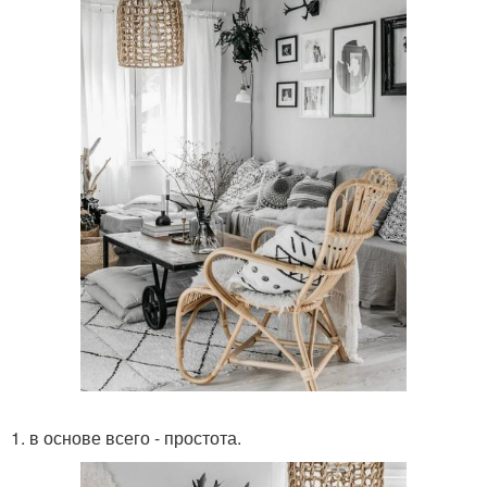
1. в основе всего - простота.