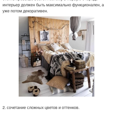
интерьер должен быть максимально функционален, а
уже потом декоративен.
2. сочетание сложных цветов и оттенков.