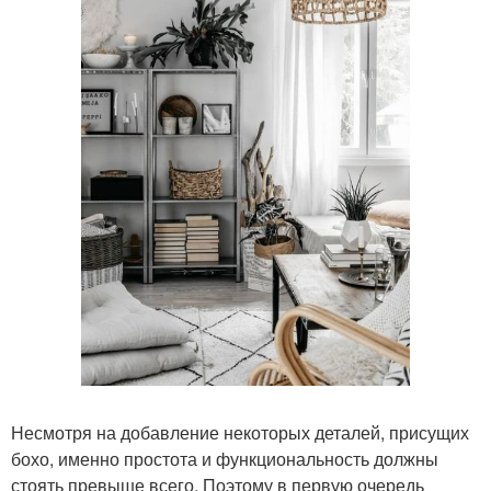
Несмотря на добавление некоторых деталей, присущих
бохо, именно простота и функциональность должны
стоять превыше всего. Поэтому в первую очередь