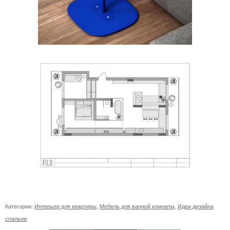
Категории:
Интерьер для квартиры
,
Мебель для ванной комнаты
,
Идеи дизайна
спальни