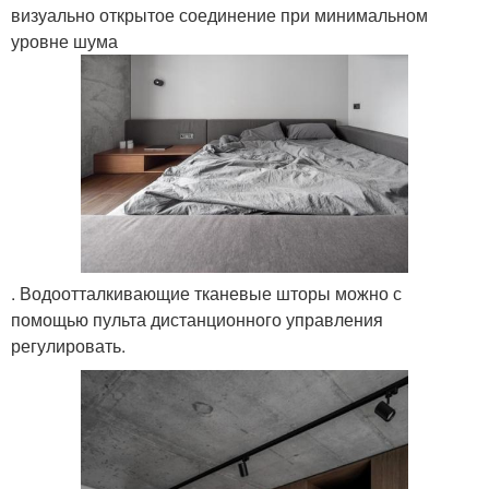
визуально открытое соединение при минимальном
уровне шума
. Водоотталкивающие тканевые шторы можно с
помощью пульта дистанционного управления
регулировать.