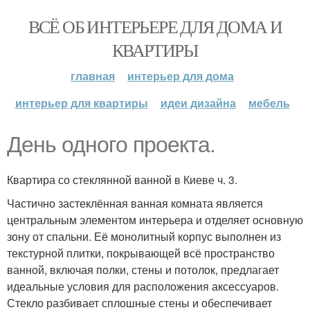
ВСЁ ОБ ИНТЕРЬЕРЕ ДЛЯ ДОМА И
КВАРТИРЫ
главная
интерьер для дома
интерьер для квартиры
идеи дизайна
мебель
День одного проекта.
Квартира со стеклянной ванной в Киеве ч. 3.
Частично застеклённая ванная комната является
центральным элементом интерьера и отделяет основную
зону от спальни. Её монолитный корпус выполнен из
текстурной плитки, покрывающей всё пространство
ванной, включая полки, стены и потолок, предлагает
идеальные условия для расположения аксессуаров.
Стекло разбивает сплошные стены и обеспечивает