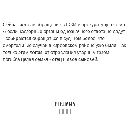
Сейчас жители обращение в ГЖИ и прокуратуру готовят.
А если надзорные органы однозначного ответа не дадут
- собираются обращаться в суд. Тем более, что
смертельные случаи в киреевском районе уже были. Так
только этим летом, от отравления угарным газом
погибла целая семья - отец и двое сыновей.