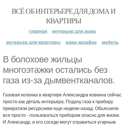
ВСЁ ОБ ИНТЕРЬЕРЕ ДЛЯ ДОМА И
КВАРТИРЫ
главная
интерьер для дома
интерьер для квартиры
идеи дизайна
мебель
В болохове жильцы
многоэтажки остались без
газа из-за дымвентканалов.
Газовая колонка в квартире Александра ковкина сейчас
просто как деталь интерьера. Подачу газа к прибору
прекратили ресурсники еще неделю назад. Объяснили
все просто - пользоваться прибором опасно для жизни.
И Александр, и его соседи могут отравиться угарным