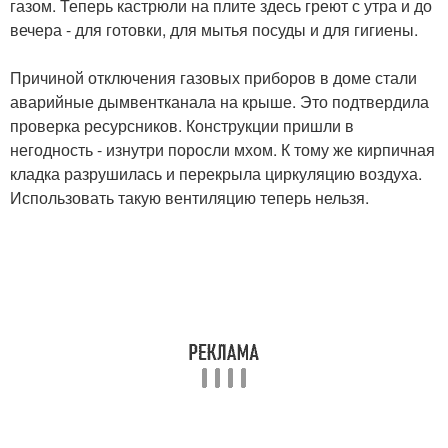
газом. Теперь кастрюли на плите здесь греют с утра и до
вечера - для готовки, для мытья посуды и для гигиены.
Причиной отключения газовых приборов в доме стали
аварийные дымвентканала на крыше. Это подтвердила
проверка ресурсников. Конструкции пришли в
негодность - изнутри поросли мхом. К тому же кирпичная
кладка разрушилась и перекрыла циркуляцию воздуха.
Использовать такую вентиляцию теперь нельзя.