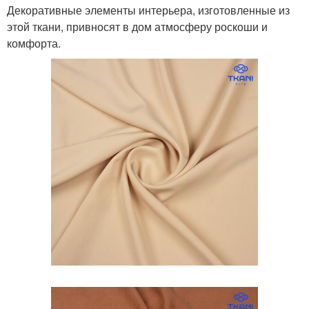
Декоративные элементы интерьера, изготовленные из
этой ткани, привносят в дом атмосферу роскоши и
комфорта.