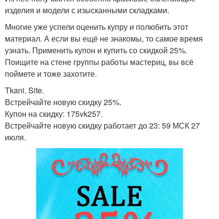
изделия и модели с изысканными складками.
Многие уже успели оценить купру и полюбить этот
материал. А если вы ещё не знакомы, то самое время
узнать. Применить купон и купить со скидкой 25%.
Поищите на стене группы работы мастериц, вы всё
поймете и тоже захотите.
Tkani. Site.
Встрейчайте новую скидку 25%.
Купон на скидку: 175vk257.
Встрейчайте новую скидку работает до 23: 59 МСК 27
июля.