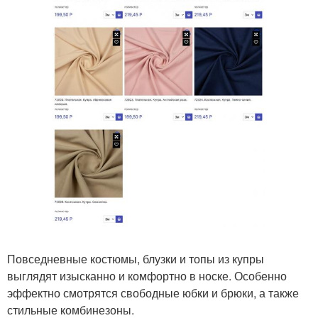
Повседневные костюмы, блузки и топы из купры
выглядят изысканно и комфортно в носке. Особенно
эффектно смотрятся свободные юбки и брюки, а также
стильные комбинезоны.