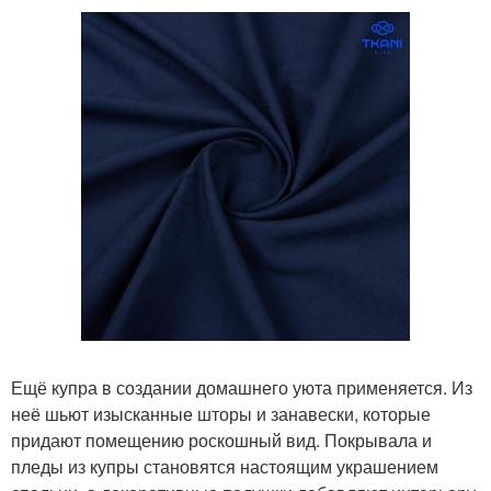
Ещё купра в создании домашнего уюта применяется. Из
неё шьют изысканные шторы и занавески, которые
придают помещению роскошный вид. Покрывала и
пледы из купры становятся настоящим украшением