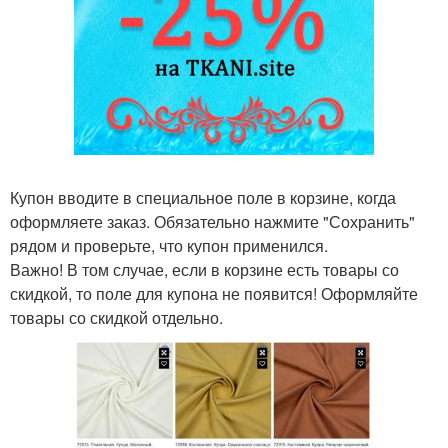
Купон вводите в специальное поле в корзине, когда
оформляете заказ. Обязательно нажмите "Сохранить"
рядом и проверьте, что купон применился.
Важно! В том случае, если в корзине есть товары со
скидкой, то поле для купона не появится! Оформляйте
товары со скидкой отдельно.