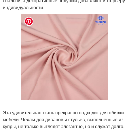
спальни, а декоративные подушки добавляют интерьеру
индивидуальности.
Эта удивительная ткань прекрасно подходит для обивки
мебели. Чехлы для диванов и стульев, выполненные из
купры, не только выглядят элегантно, но и служат долго.