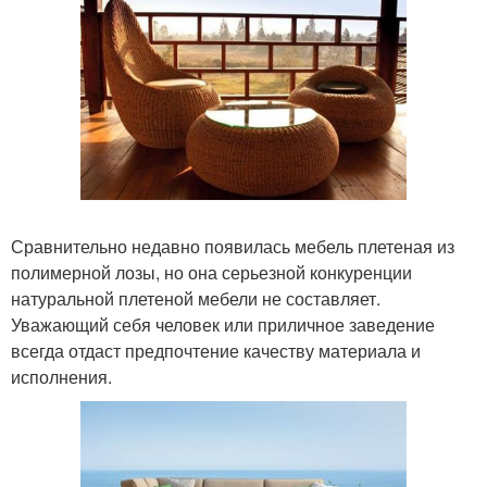
Сравнительно недавно появилась мебель плетеная из
полимерной лозы, но она серьезной конкуренции
натуральной плетеной мебели не составляет.
Уважающий себя человек или приличное заведение
всегда отдаст предпочтение качеству материала и
исполнения.