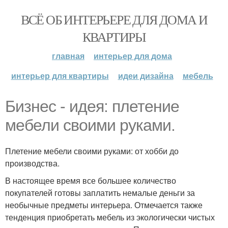
ВСЁ ОБ ИНТЕРЬЕРЕ ДЛЯ ДОМА И
КВАРТИРЫ
главная
интерьер для дома
интерьер для квартиры
идеи дизайна
мебель
Бизнес - идея: плетение
мебели своими руками.
Плетение мебели своими руками: от хобби до
производства.
В настоящее время все большее количество
покупателей готовы заплатить немалые деньги за
необычные предметы интерьера. Отмечается также
тенденция приобретать мебель из экологически чистых