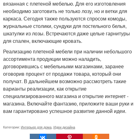
вязанная с плетеной мебелью. Для его изготовления
необходимо заготовить не только лозу, но и ветки для
каркаса. Сегодня также пользуются спросом комоды,
журнальные столики, сундуки для постельного белья,
шкатулки из лозы. Встречаются даже целые гарнитуры
для спален, включающие кровать.
Реализацию плетеной мебели при наличии небольшого
ассортимента продукции можно наладить,
договорившись с мебельными магазинами, заранее
оговорив процент от продажи товара, который они
получат. В дальнейшем возможно рассмотреть такие
варианты реализации, как открытие
специализированного магазина и открытие интернет -
магазина. Включайте фантазию, приложите ваши руки и
вам гарантировано успешное развитие данной идеи.
Категории:
Интерьер для дома
,
Идеи дизайна