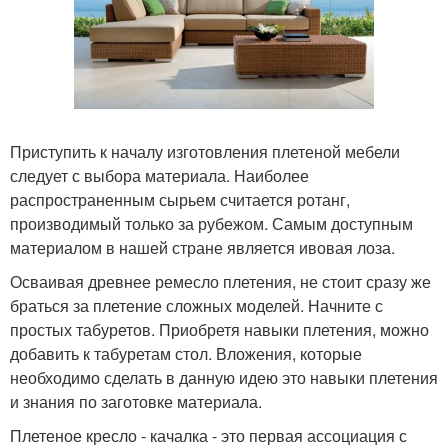
Приступить к началу изготовления плетеной мебели
следует с выбора материала. Наиболее
распространенным сырьем считается ротанг,
производимый только за рубежом. Самым доступным
материалом в нашей стране является ивовая лоза.
Осваивая древнее ремесло плетения, не стоит сразу же
браться за плетение сложных моделей. Начните с
простых табуретов. Приобретя навыки плетения, можно
добавить к табуретам стол. Вложения, которые
необходимо сделать в данную идею это навыки плетения
и знания по заготовке материала.
Плетеное кресло - качалка - это первая ассоциация с