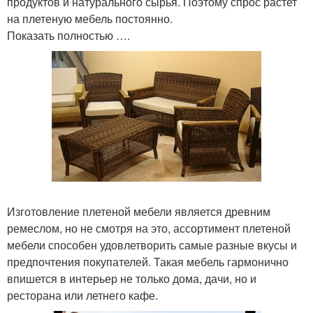
продуктов и натурального сырья. Поэтому спрос растет
на плетеную мебель постоянно.
Показать полностью ….
Изготовление плетеной мебели является древним
ремеслом, но не смотря на это, ассортимент плетеной
мебели способен удовлетворить самые разные вкусы и
предпочтения покупателей. Такая мебель гармонично
впишется в интерьер не только дома, дачи, но и
ресторана или летнего кафе.