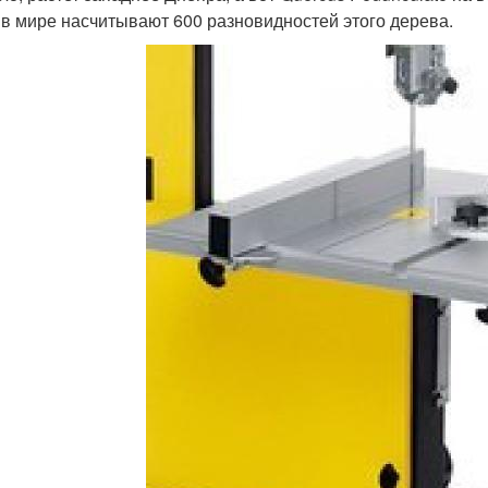
 в мире насчитывают 600 разновидностей этого дерева.