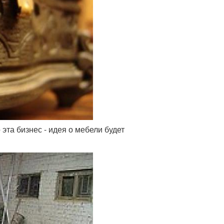
эта бизнес - идея о мебели будет