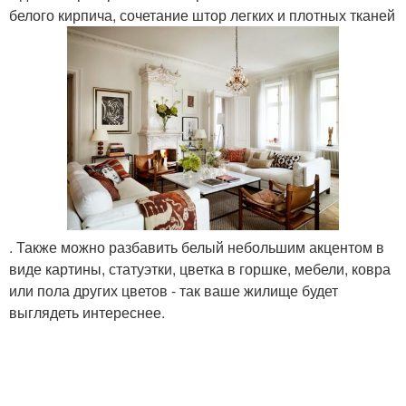
белого кирпича, сочетание штор легких и плотных тканей
. Также можно разбавить белый небольшим акцентом в
виде картины, статуэтки, цветка в горшке, мебели, ковра
или пола других цветов - так ваше жилище будет
выглядеть интереснее.