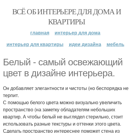
ВСЁ ОБ ИНТЕРЬЕРЕ ДЛЯ ДОМА И
КВАРТИРЫ
главная
интерьер для дома
интерьер для квартиры
идеи дизайна
мебель
Белый - самый освежающий
цвет в дизайне интерьера.
Он добавляет элегантности и чистоты (но беспорядка не
терпит.
С помощью белого цвета можно визуально увеличить
пространство (на заметку обладателям небольших
квартир. А чтобы белый не выглядел стерильно, стоит
использовать разные текстуры и оттенки этого цвета.
Сделать пространство интереснее поможет стена из