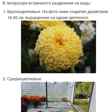
В литературе встречается разделение на виды:
Крупноцветковые. На фото ниже соцветие диаметром
16-20 см, выращенное на одном цветоносе.
Среднецветковые.