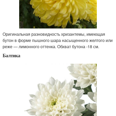
Оригинальная разновидность хризантемы, имеющая
бутон в форме пышного шара насыщенного желтого или
реже — лимонного оттенка. Обхват бутона -18 см.
Балтика