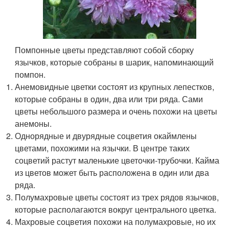
Помпонные цветы представляют собой сборку
язычков, которые собраны в шарик, напоминающий
помпон.
Анемовидные цветки состоят из крупных лепестков,
которые собраны в один, два или три ряда. Сами
цветы небольшого размера и очень похожи на цветы
анемоны.
Однорядные и двурядные соцветия окаймлены
цветами, похожими на язычки. В центре таких
соцветий растут маленькие цветочки-трубочки. Кайма
из цветов может быть расположена в один или два
ряда.
Полумахровые цветы состоят из трех рядов язычков,
которые располагаются вокруг центрального цветка.
Махровые соцветия похожи на полумахровые, но их