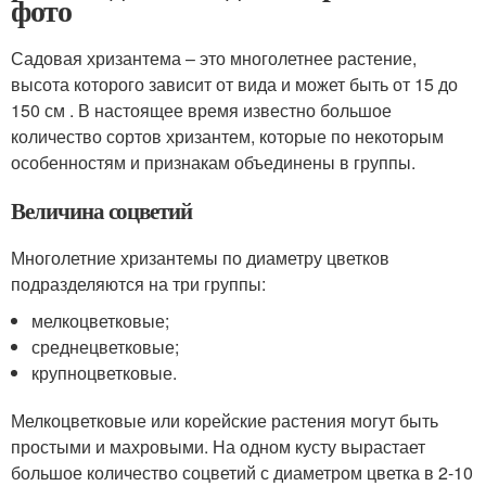
фото
Садовая хризантема – это многолетнее растение,
высота которого зависит от вида и может быть от 15 до
150 см . В настоящее время известно большое
количество сортов хризантем, которые по некоторым
особенностям и признакам объединены в группы.
Величина соцветий
Многолетние хризантемы по диаметру цветков
подразделяются на три группы:
мелкоцветковые;
среднецветковые;
крупноцветковые.
Мелкоцветковые или корейские растения могут быть
простыми и махровыми. На одном кусту вырастает
большое количество соцветий с диаметром цветка в 2-10