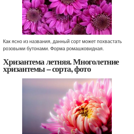
Как ясно из названия, данный сорт может похвастать
розовыми бутонами. Форма ромашковидная.
Хризантема летняя. Многолетние
хризантемы – сорта, фото