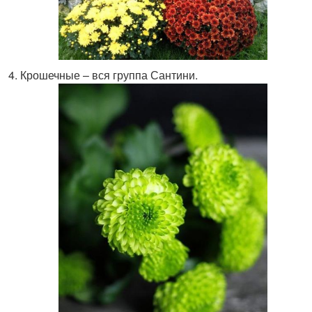
Крошечные – вся группа Сантини.