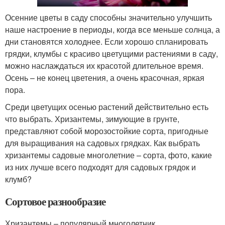
Осенние цветы в саду способны значительно улучшить
наше настроение в периоды, когда все меньше солнца, а
дни становятся холоднее. Если хорошо спланировать
грядки, клумбы с красиво цветущими растениями в саду,
можно наслаждаться их красотой длительное время.
Осень – не конец цветения, а очень красочная, яркая
пора.
Среди цветущих осенью растений действительно есть
что выбрать. Хризантемы, зимующие в грунте,
представляют собой морозостойкие сорта, пригодные
для выращивания на садовых грядках. Как выбрать
хризантемы садовые многолетние – сорта, фото, какие
из них лучше всего подходят для садовых грядок и
клумб?
Сортовое разнообразие
Хризантемы – популярный многолетник,