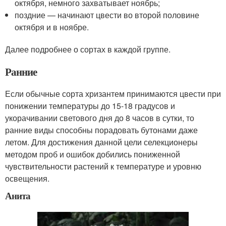
октября, немного захватывает ноябрь;
поздние — начинают цвести во второй половине
октября и в ноябре.
Далее подробнее о сортах в каждой группе.
Ранние
Если обычные сорта хризантем принимаются цвести при
понижении температуры до 15-18 градусов и
укорачивании светового дня до 8 часов в сутки, то
ранние виды способны порадовать бутонами даже
летом. Для достижения данной цели селекционеры
методом проб и ошибок добились пониженной
чувствительности растений к температуре и уровню
освещения.
Анита