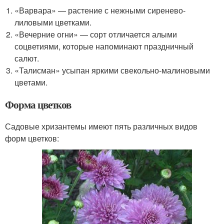
«Варвара» — растение с нежными сиренево-
лиловыми цветками.
«Вечерние огни» — сорт отличается алыми
соцветиями, которые напоминают праздничный
салют.
«Талисман» усыпан яркими свекольно-малиновыми
цветами.
Форма цветков
Садовые хризантемы имеют пять различных видов
форм цветков: