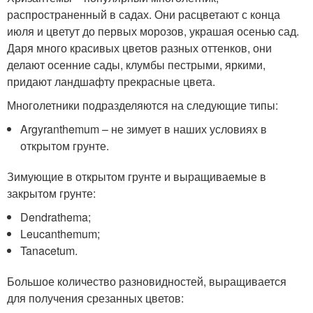
распространенный в садах. Они расцветают с конца
июля и цветут до первых морозов, украшая осенью сад.
Даря много красивых цветов разных оттенков, они
делают осенние сады, клумбы пестрыми, яркими,
придают ландшафту прекрасные цвета.
Многолетники подразделяются на следующие типы:
Argyranthemum – не зимует в наших условиях в
открытом грунте.
Зимующие в открытом грунте и выращиваемые в
закрытом грунте:
Dendrathema;
Leucanthemum;
Tanacetum.
Большое количество разновидностей, выращивается
для получения срезанных цветов: