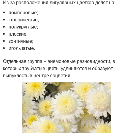
Из-за расположения лигулярных цветков делят на:
помпоновые;
сферические;
полукруглые;
плоские;
зонтичные;
игольчатые.
Отдельная группа – анемоновые разновидности, в
которых трубчатые цветы удлиняются и образуют
выпуклость в центре соцветия.