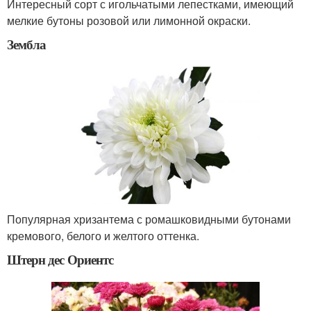
Интересный сорт с игольчатыми лепестками, имеющий
мелкие бутоны розовой или лимонной окраски.
Зембла
Популярная хризантема с ромашковидными бутонами
кремового, белого и желтого оттенка.
Штерн дес Ориентс