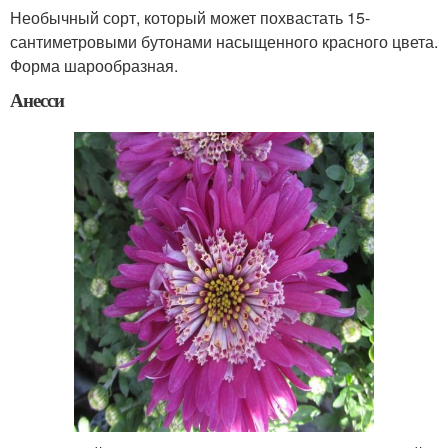
Необычный сорт, который может похвастать 15-
сантиметровыми бутонами насыщенного красного цвета.
Форма шарообразная.
Анесси