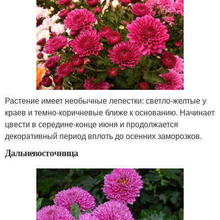
Растение имеет необычные лепестки: светло-желтые у
краев и темно-коричневые ближе к основанию. Начинает
цвести в середине-конце июня и продолжается
декоративный период вплоть до осенних заморозков.
Дальневосточница