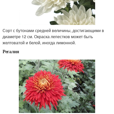
Сорт с бутонами средней величины, достигающими в
диаметре 12 см. Окраска лепестков может быть
желтоватой и белой, иногда лимонной.
Регалия