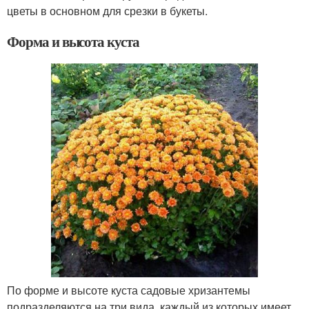
цветы в основном для срезки в букеты.
Форма и высота куста
По форме и высоте куста садовые хризантемы
подразделяются на три вида, каждый из которых имеет