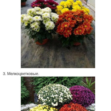
Мелкоцветковые.