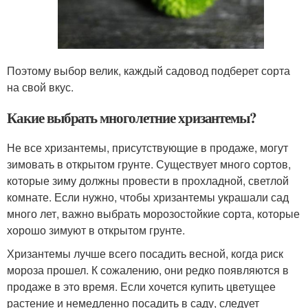
Поэтому выбор велик, каждый садовод подберет сорта
на свой вкус.
Какие выбрать многолетние хризантемы?
Не все хризантемы, присутствующие в продаже, могут
зимовать в открытом грунте. Существует много сортов,
которые зиму должны провести в прохладной, светлой
комнате. Если нужно, чтобы хризантемы украшали сад
много лет, важно выбрать морозостойкие сорта, которые
хорошо зимуют в открытом грунте.
Хризантемы лучше всего посадить весной, когда риск
мороза прошел. К сожалению, они редко появляются в
продаже в это время. Если хочется купить цветущее
растение и немедленно посадить в саду, следует