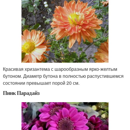
Красивая хризантема с шарообразным ярко-желтым
бутоном. Диаметр бутона в полностью распустившемся
состоянии превышает порой 20 см.
Пинк Парадайз