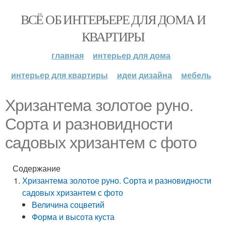
ВСЁ ОБ ИНТЕРЬЕРЕ ДЛЯ ДОМА И
КВАРТИРЫ
главная
интерьер для дома
интерьер для квартиры
идеи дизайна
мебель
Хризантема золотое руно.
Сорта и разновидности
садовых хризантем с фото
Содержание
Хризантема золотое руно. Сорта и разновидности
садовых хризантем с фото
Величина соцветий
Форма и высота куста