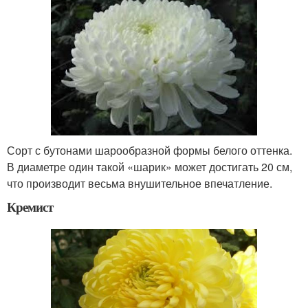
Сорт с бутонами шарообразной формы белого оттенка.
В диаметре один такой «шарик» может достигать 20 см,
что производит весьма внушительное впечатление.
Кремист