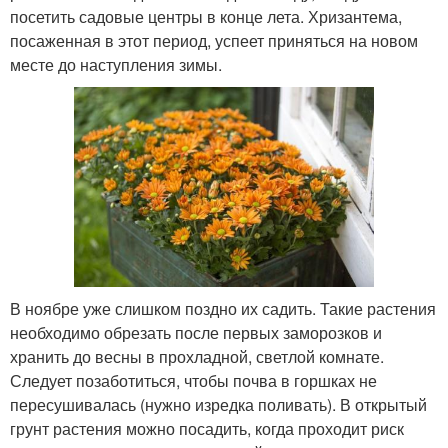
посетить садовые центры в конце лета. Хризантема,
посаженная в этот период, успеет приняться на новом
месте до наступления зимы.
В ноябре уже слишком поздно их садить. Такие растения
необходимо обрезать после первых заморозков и
хранить до весны в прохладной, светлой комнате.
Следует позаботиться, чтобы почва в горшках не
пересушивалась (нужно изредка поливать). В открытый
грунт растения можно посадить, когда проходит риск