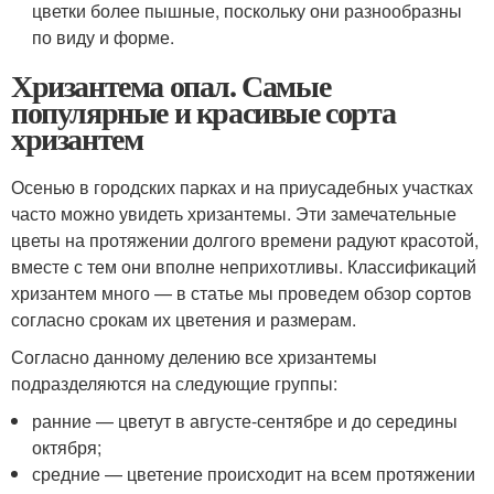
цветки более пышные, поскольку они разнообразны
по виду и форме.
Хризантема опал. Самые
популярные и красивые сорта
хризантем
Осенью в городских парках и на приусадебных участках
часто можно увидеть хризантемы. Эти замечательные
цветы на протяжении долгого времени радуют красотой,
вместе с тем они вполне неприхотливы. Классификаций
хризантем много — в статье мы проведем обзор сортов
согласно срокам их цветения и размерам.
Согласно данному делению все хризантемы
подразделяются на следующие группы:
ранние — цветут в августе-сентябре и до середины
октября;
средние — цветение происходит на всем протяжении