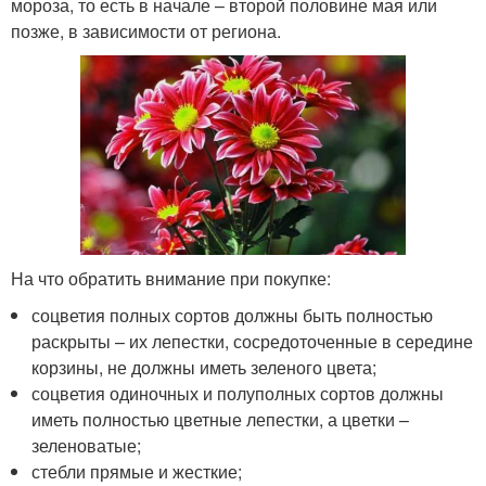
мороза, то есть в начале – второй половине мая или
позже, в зависимости от региона.
На что обратить внимание при покупке:
соцветия полных сортов должны быть полностью
раскрыты – их лепестки, сосредоточенные в середине
корзины, не должны иметь зеленого цвета;
соцветия одиночных и полуполных сортов должны
иметь полностью цветные лепестки, а цветки –
зеленоватые;
стебли прямые и жесткие;