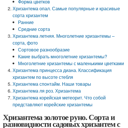
Форма цветков
Хризантема опал. Самые популярные и красивые
сорта хризантем
Ранние
Средние сорта
Хризантема летняя. Многолетние хризантемы –
сорта, фото
Сортовое разнообразие
Какие выбрать многолетние хризантемы?
Многолетние хризантемы с маленькими цветками
Хризантема принцесса диана. Классификация
хризантем по высоте стебля
Хризантема спонтайм. Наши товары
Хризантема ля роз. Хризантема
Хризантема корейская метеорит. Что собой
представляют корейские хризантемы
Хризантема золотое руно. Сорта и
разновидности садовых хризантем с