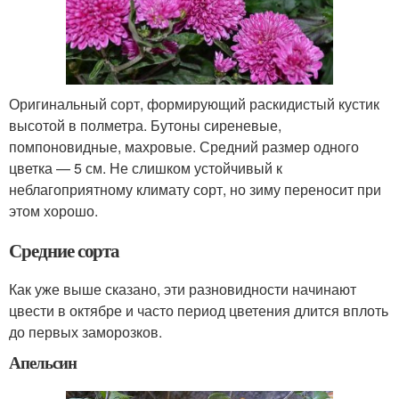
Оригинальный сорт, формирующий раскидистый кустик
высотой в полметра. Бутоны сиреневые,
помпоновидные, махровые. Средний размер одного
цветка — 5 см. Не слишком устойчивый к
неблагоприятному климату сорт, но зиму переносит при
этом хорошо.
Средние сорта
Как уже выше сказано, эти разновидности начинают
цвести в октябре и часто период цветения длится вплоть
до первых заморозков.
Апельсин