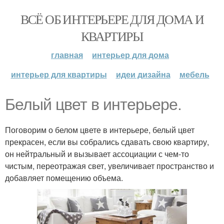
ВСЁ ОБ ИНТЕРЬЕРЕ ДЛЯ ДОМА И
КВАРТИРЫ
главная
интерьер для дома
интерьер для квартиры
идеи дизайна
мебель
Белый цвет в интерьере.
Поговорим о белом цвете в интерьере, белый цвет
прекрасен, если вы собрались сдавать свою квартиру,
он нейтральный и вызывает ассоциации с чем-то
чистым, переотражая свет, увеличивает пространство и
добавляет помещению объема.