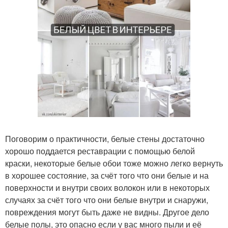
Поговорим о практичности, белые стены достаточно
хорошо поддается реставрации с помощью белой
краски, некоторые белые обои тоже можно легко вернуть
в хорошее состояние, за счёт того что они белые и на
поверхности и внутри своих волокон или в некоторых
случаях за счёт того что они белые внутри и снаружи,
повреждения могут быть даже не видны. Другое дело
белые полы, это опасно если у вас много пыли и её