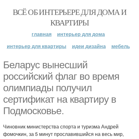
ВСЁ ОБ ИНТЕРЬЕРЕ ДЛЯ ДОМА И
КВАРТИРЫ
главная
интерьер для дома
интерьер для квартиры
идеи дизайна
мебель
Беларус вынесший
российский флаг во время
олимпиады получил
сертификат на квартиру в
Подмосковье.
Чиновник министерства спорта и туризма Андрей
фомочкин, за 5 минут прославившийся на весь мир,