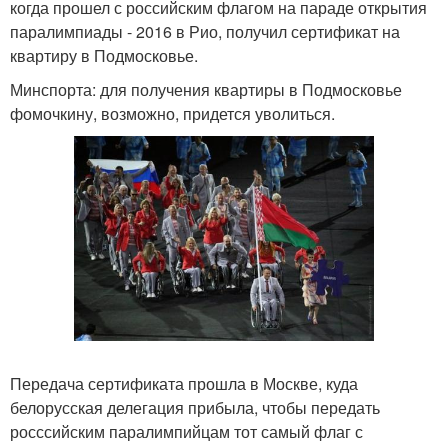
когда прошел с российским флагом на параде открытия
паралимпиады - 2016 в Рио, получил сертификат на
квартиру в Подмосковье.
Минспорта: для получения квартиры в Подмосковье
фомочкину, возможно, придется уволиться.
Передача сертификата прошла в Москве, куда
белорусская делегация прибыла, чтобы передать
росссийским паралимпийцам тот самый флаг с