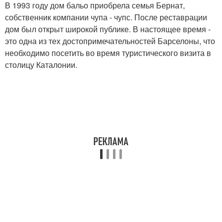
В 1993 году дом бальо приобрела семья Бернат,
собственник компании чупа - чупс. После реставрации
дом был открыт широкой публике. В настоящее время -
это одна из тех достопримечательностей Барселоны, что
необходимо посетить во время туристического визита в
столицу Каталонии.