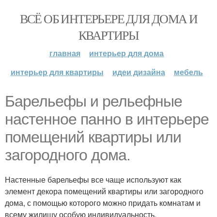
ВСЁ ОБ ИНТЕРЬЕРЕ ДЛЯ ДОМА И
КВАРТИРЫ
главная
интерьер для дома
интерьер для квартиры
идеи дизайна
мебель
Барельефы и рельефные
настенное панно в интерьере
помещений квартиры или
загородного дома.
Настенные барельефы все чаще используют как
элемент декора помещений квартиры или загородного
дома, с помощью которого можно придать комнатам и
всему жилищу особую индивидуальность.