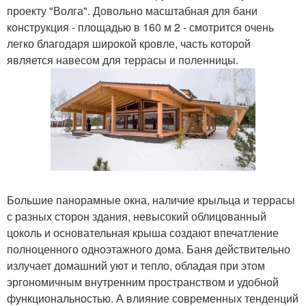
проекту "Волга". Довольно масштабная для бани
конструкция - площадью в 160 м 2 - смотрится очень
легко благодаря широкой кровле, часть которой
является навесом для террасы и поленницы.
Большие панорамные окна, наличие крыльца и террасы
с разных сторон здания, невысокий облицованный
цоколь и основательная крыша создают впечатление
полноценного одноэтажного дома. Баня действительно
излучает домашний уют и тепло, обладая при этом
эргономичным внутренним пространством и удобной
функциональностью. А влияние современных тенденций