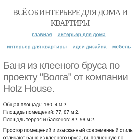
ВСЁ ОБ ИНТЕРЬЕРЕ ДЛЯ ДОМА И
КВАРТИРЫ
главная
интерьер для дома
интерьер для квартиры
идеи дизайна
мебель
Баня из клееного бруса по
проекту "Волга" от компании
Holz House.
Общая площадь: 160, 4 м 2.
Площадь помещений: 77, 87 м 2.
Площадь террас и балконов: 82, 56 м 2.
Простор помещений и изысканный современный стиль
отличают баню из клееного бруса, выполненную по