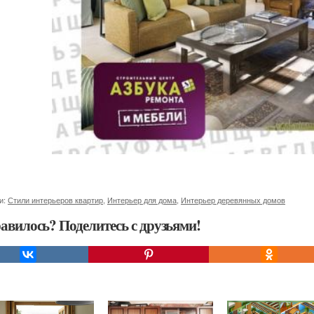
и:
Стили интерьеров квартир
,
Интерьер для дома
,
Интерьер деревянных домов
авилось? Поделитесь с друзьями!