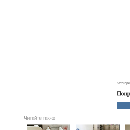
Категори
Понр
Читайте также