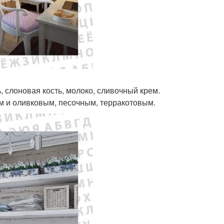
, слоновая кость, молоко, сливочный крем.
м и оливковым, песочным, терракотовым.