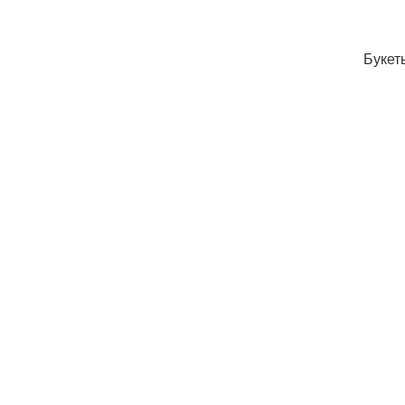
Букет