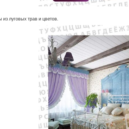
ы из луговых трав и цветов.