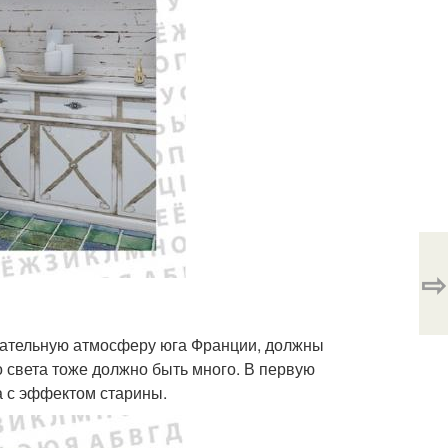
⇨
овательную атмосферу юга Франции, должны
 света тоже должно быть много. В первую
 с эффектом старины.