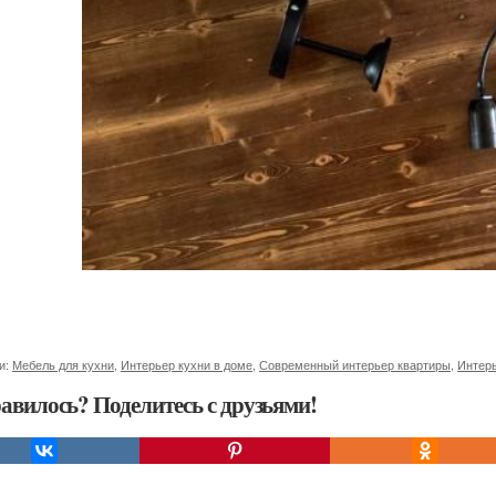
и:
Мебель для кухни
,
Интерьер кухни в доме
,
Современный интерьер квартиры
,
Интерь
авилось? Поделитесь с друзьями!