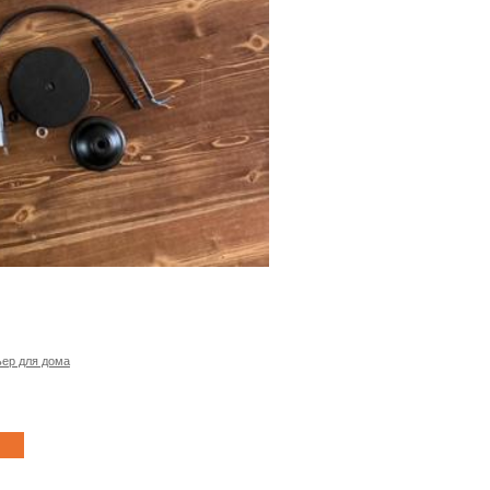
ер для дома