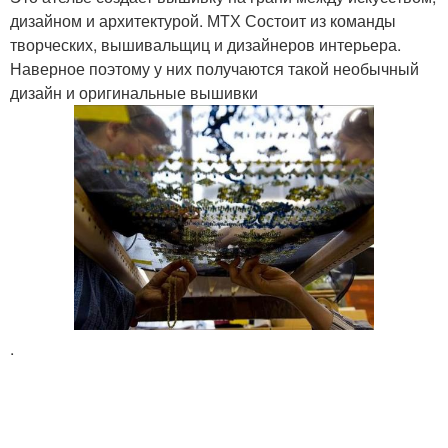
дизайном и архитектурой. МТХ Состоит из команды
творческих, вышивальщиц и дизайнеров интерьера.
Наверное поэтому у них получаются такой необычный
дизайн и оригинальные вышивки
.