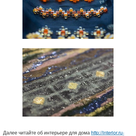
Далее читайте об интерьере для дома
http://interior.ru-