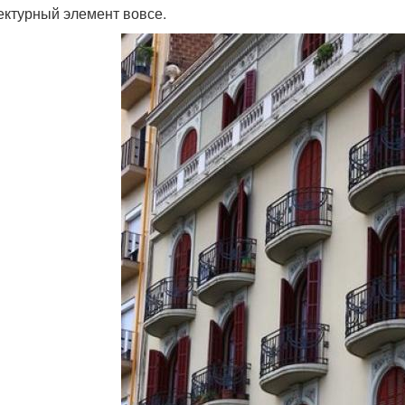
ектурный элемент вовсе.