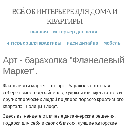
ВСЁ ОБ ИНТЕРЬЕРЕ ДЛЯ ДОМА И
КВАРТИРЫ
главная
интерьер для дома
интерьер для квартиры
идеи дизайна
мебель
Арт - барахолка "Фланелевый
Маркет".
Фланелевый маркет - это арт - барахолка, которая
соберёт вместе дизайнеров, художников, музыкантов и
других творческих людей во дворе первого креативного
квартала - Голицын лофт.
Здесь вы найдёте отличные дизайнерские решения,
подарки для себя и своих близких, лучшие авторские