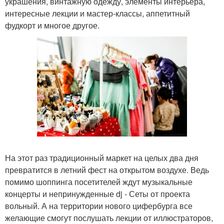
украшения, винтажную одежду, элементы интерьера,
интересные лекции и мастер-классы, аппетитный
фудкорт и многое другое.
На этот раз традиционный маркет на целых два дня
превратится в летний фест на открытом воздухе. Ведь
помимо шоппинга посетителей ждут музыкальные
концерты и непринужденные dj - Сеты от проекта
вольный. А на территории нового цифербурга все
желающие смогут послушать лекции от иллюстраторов,