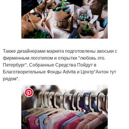
Также дизайнерами маркета подготовлены авоськи с
фирменным логотипом и открытки "любовь это.
Петербург", Собранные Средства Пойдут в
Благотворительные Фонды Advita и Центр"Антон тут
рядом".