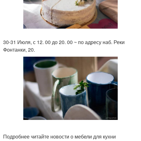
30-31 Июля, с 12. 00 до 20. 00 ~ по адресу наб. Реки
Фонтанки, 20.
Подробнее читайте новости о мебели для кухни