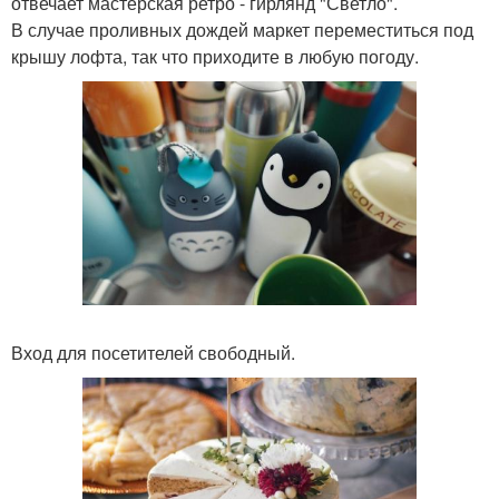
отвечает мастерская ретро - гирлянд "Светло".
В случае проливных дождей маркет переместиться под
крышу лофта, так что приходите в любую погоду.
Вход для посетителей свободный.