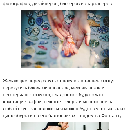
фотографов, дизайнеров, блогеров и стартаперов.
Желающие передохнуть от покупок и танцев смогут
перекусить блюдами японской, мексиканской и
вегетерианской кухни, сладкоежек будут ждать
хрустящие вафли, нежные эклеры и мороженое на
любой вкус. Расположиться можно будет в уютных залах
цифербурга и на его балкончиках с видом на Фонтанку.