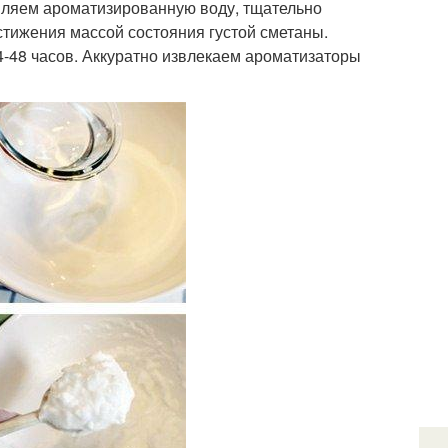
вляем ароматизированную воду, тщательно
тижения массой состояния густой сметаны.
-48 часов. Аккуратно извлекаем ароматизаторы