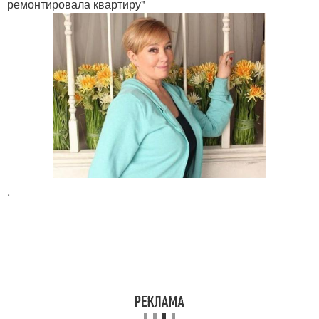
ремонтировала квартиру"
.