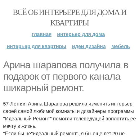
ВСЁ ОБ ИНТЕРЬЕРЕ ДЛЯ ДОМА И
КВАРТИРЫ
главная
интерьер для дома
интерьер для квартиры
идеи дизайна
мебель
Арина шарапова получила в
подарок от первого канала
шикарный ремонт.
57-Летняя Арина Шарапова решила изменить интерьер
своей самой любимой комнаты и дизайнеры программы
"Идеальный Ремонт" помогли телеведущей воплотить ее
мечту в жизнь.
"Если бы не"идеальный ремонт", я бы еще лет 20 не