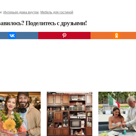
и:
Интерьер дома внутри
,
Мебель для гостиной
авилось? Поделитесь с друзьями!