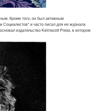
ным. Кроме того, он был активным
и Социалистов" и часто писал для ее журнала
сновал издательство Kelmscott Press, в котором