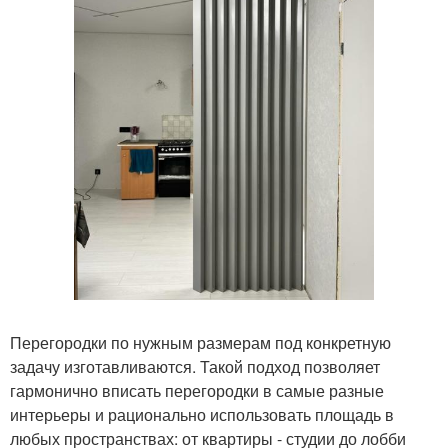
Перегородки по нужным размерам под конкретную
задачу изготавливаются. Такой подход позволяет
гармонично вписать перегородки в самые разные
интерьеры и рационально использовать площадь в
любых пространствах: от квартиры - студии до лобби