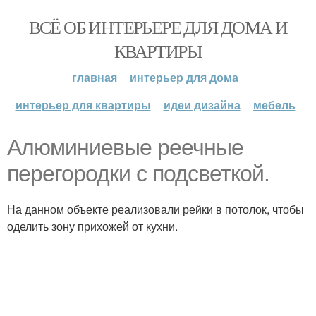
ВСЁ ОБ ИНТЕРЬЕРЕ ДЛЯ ДОМА И
КВАРТИРЫ
главная
интерьер для дома
интерьер для квартиры
идеи дизайна
мебель
Алюминиевые реечные
перегородки с подсветкой.
На данном объекте реализовали рейки в потолок, чтобы
оделить зону прихожей от кухни.