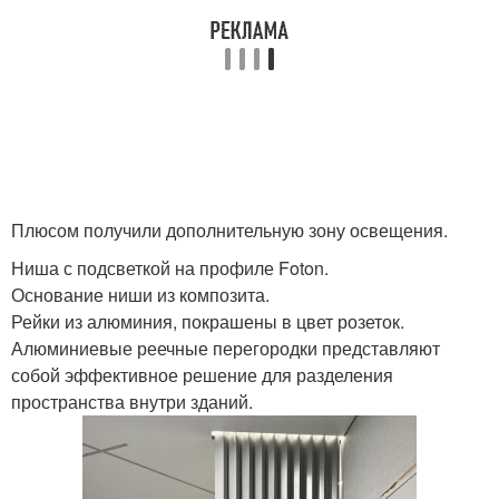
Плюсом получили дополнительную зону освещения.
Ниша с подсветкой на профиле Foton.
Основание ниши из композита.
Рейки из алюминия, покрашены в цвет розеток.
Алюминиевые реечные перегородки представляют
собой эффективное решение для разделения
пространства внутри зданий.