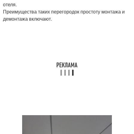
отеля.
Преимущества таких перегородок простоту монтажа и
демонтажа включают.