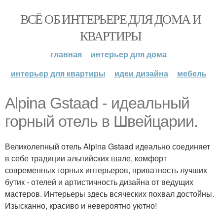
ВСЁ ОБ ИНТЕРЬЕРЕ ДЛЯ ДОМА И
КВАРТИРЫ
главная
интерьер для дома
интерьер для квартиры
идеи дизайна
мебель
Alpina Gstaad - идеальный
горный отель в Швейцарии.
Великолепный отель Alpina Gstaad идеально соединяет
в себе традиции альпийских шале, комфорт
современных горных интерьеров, приватность лучших
бутик - отелей и артистичность дизайна от ведущих
мастеров. Интерьеры здесь всяческих похвал достойны.
Изысканно, красиво и невероятно уютно!