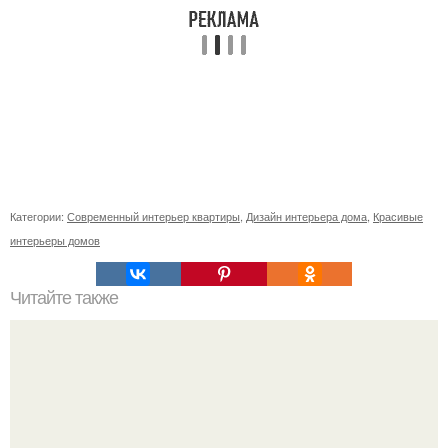
Категории:
Современный интерьер квартиры
,
Дизайн интерьера дома
,
Красивые
интерьеры домов
Читайте также