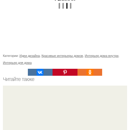
Категории:
Идеи дизайна
,
Красивые интерьеры домов
,
Интерьер дома внутри
,
Интерьер для дома
Читайте также