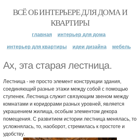
ВСЁ ОБ ИНТЕРЬЕРЕ ДЛЯ ДОМА И
КВАРТИРЫ
главная
интерьер для дома
интерьер для квартиры
идеи дизайна
мебель
Ах, эта старая лестница.
Лестница - не просто элемент конструкции здания,
соединяющий разные этажи между собой с помощью
ступенек. Лестница служит связующим звеном между
комнатами и коридорами разных уровней, является
украшением жилища, особым элементом декора
помещения. С развитием истории лестница менялась, то
усложнялась, то, наоборот, стремилась к простоте и
удобству.