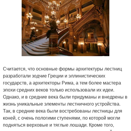
Считается, что основные формы архитектуры лестниц
разработали зодчие Греции и эллинистических
государств, а архитекторы Рима, а тем более мастера
эпохи средних веков только использовали их идеи.
Однако, и в средние века были придуманы и внедрены в
жизнь уникальные элементы лестничного устройства.
Так, в средние века были востребованы лестницы для
коней, с очень пологими ступенями, по которой могли
подняться верховые и тяглые лошади. Кроме того,