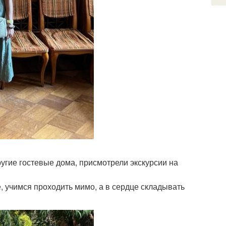
угие гостевые дома, присмотрели экскурсии на
е, учимся проходить мимо, а в сердце складывать