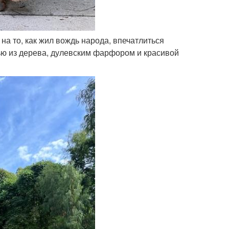
на то, как жил вождь народа, впечатлиться
ю из дерева, дулевским фарфором и красивой