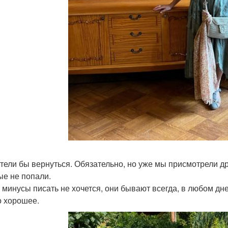
тели бы вернуться. Обязательно, но уже мы присмотрели др
ые не попали.
о минусы писать не хочется, они бывают всегда, в любом дн
о хорошее.