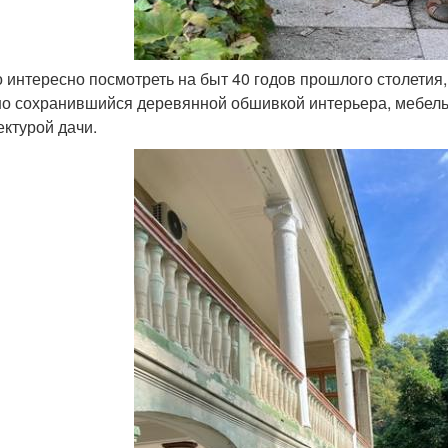
о интересно посмотреть на быт 40 годов прошлого столетия, 
о сохранившийся деревянной обшивкой интерьера, мебель
ектурой дачи.