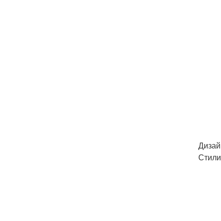
Дизай
Стили