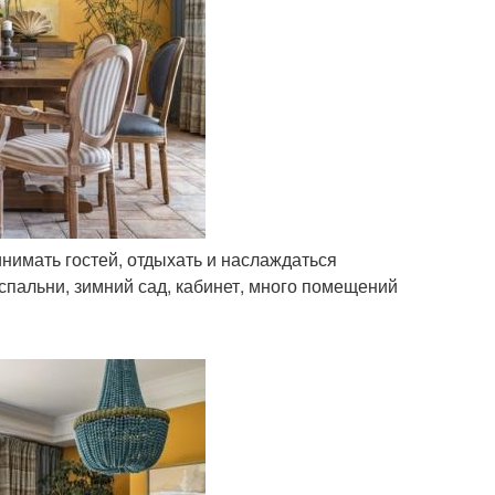
нимать гостей, отдыхать и наслаждаться
спальни, зимний сад, кабинет, много помещений