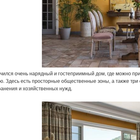
учился очень нарядный и гостеприимный дом, где можно при
ю. Здесь есть просторные общественные зоны, а также три 
ранения и хозяйственных нужд.