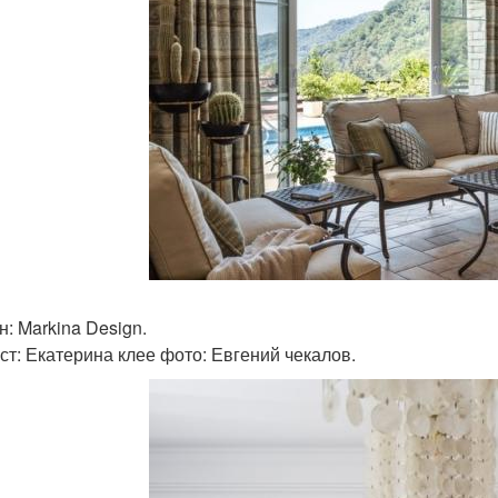
н: Markina Design.
ст: Екатерина клее фото: Евгений чекалов.