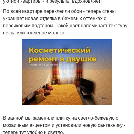
уютной квартиры - и результат вдохновляет!
По всей квартире переклеили обои - теперь стены
украшает новая отделка в бежевых оттенках с
персиковым подтоном. Такой цвет напоминает текстуру
песка или топленое молоко.
В ванной мы заменили плитку на светло-бежевую с
мозаичным акцентом и установили новую сантехнику -
теперь тут удобно и светло.