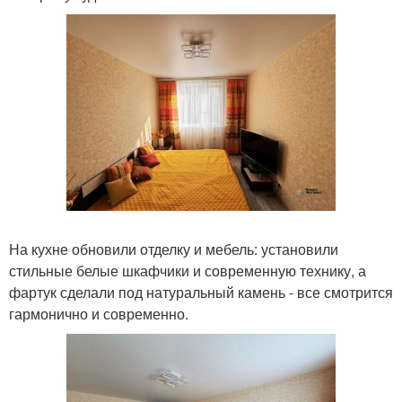
На кухне обновили отделку и мебель: установили
стильные белые шкафчики и современную технику, а
фартук сделали под натуральный камень - все смотрится
гармонично и современно.