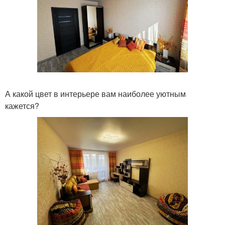
А какой цвет в интерьере вам наиболее уютным
кажется?