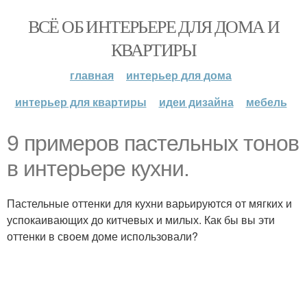
ВСЁ ОБ ИНТЕРЬЕРЕ ДЛЯ ДОМА И
КВАРТИРЫ
главная
интерьер для дома
интерьер для квартиры
идеи дизайна
мебель
9 примеров пастельных тонов
в интерьере кухни.
Пастельные оттенки для кухни варьируются от мягких и
успокаивающих до китчевых и милых. Как бы вы эти
оттенки в своем доме использовали?