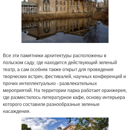
Все эти памятники архитектуры расположены в
польском саду, где находится действующий зеленый
театр, а сам особняк также открыт для проведения
творческих встреч, фестивалей, научных конференций и
прочих интеллектуально - развлекательных
мероприятий. На территории парка работает оранжерея,
где разместилось литературное кафе, основу интерьера
которого составили разнообразные зеленые
насаждения.