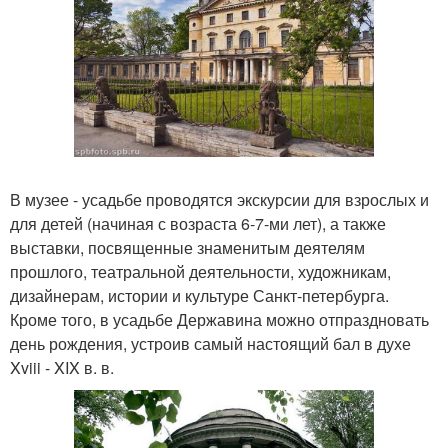
В музее - усадьбе проводятся экскурсии для взрослых и
для детей (начиная с возраста 6-7-ми лет), а также
выставки, посвященные знаменитым деятелям
прошлого, театральной деятельности, художникам,
дизайнерам, истории и культуре Санкт-петербурга.
Кроме того, в усадьбе Державина можно отпраздновать
день рождения, устроив самый настоящий бал в духе
Xviii - XIX в. в.