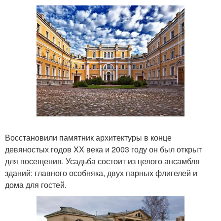
Восстановили памятник архитектуры в конце
девяностых годов XX века и 2003 году он был открыт
для посещения. Усадьба состоит из целого ансамбля
зданий: главного особняка, двух парных флигелей и
дома для гостей.