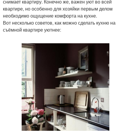
снимает квартиру. Конечно же, важен уют во всей
квартире, но особенно для хозяйки первым делом
необходимо ощущение комфорта на кухне.
Вот несколько советов, как можно сделать кухню на
съёмной квартире уютнее: