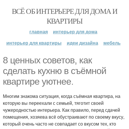
ВСЁ ОБ ИНТЕРЬЕРЕ ДЛЯ ДОМА И
КВАРТИРЫ
главная
интерьер для дома
интерьер для квартиры
идеи дизайна
мебель
8 ценных советов, как
сделать кухню в съёмной
квартире уютнее.
Многим знакома ситуация, когда съёмная квартира, на
которую вы переехали с семьей, тяготит своей
чужеродностью интерьера. Как правило, перед сдачей
помещения, хозяева всё обустраивают по своему вкусу,
который очень часто не совпадает со вкусом тех, кто