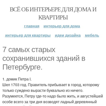
ВСЁ ОБ ИНТЕРЬЕРЕ ДЛЯ ДОМА И
КВАРТИРЫ
главная
интерьер для дома
интерьер для квартиры
идеи дизайна
мебель
7 самых старых
сохранившихся зданий в
Петербурге.
1. домик Петра I.
Шел 1703 год. Правитель прибывает в город, которому
только суждено вырасти буквально из ничего.
Разумеется, Петру где-то надо было жить, и августейшей
особе всего за три дня возводят ладный деревянный