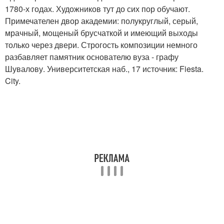
1780-х годах. Художников тут до сих пор обучают.
Примечателен двор академии: полукруглый, серый,
мрачный, мощеный брусчаткой и имеющий выходы
только через двери. Строгость композиции немного
разбавляет памятник основателю вуза - графу
Шувалову. Университетская наб., 17 источник: Fiesta.
City.