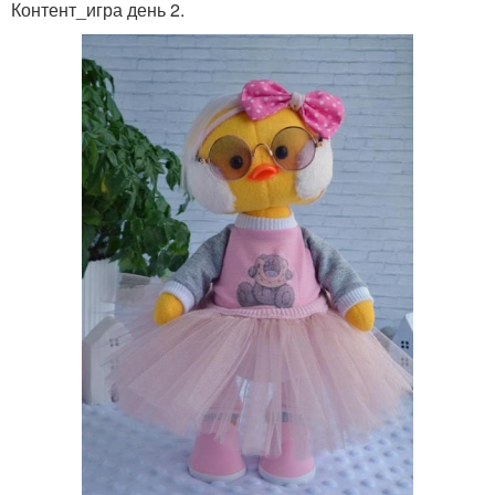
Контент_игра день 2.