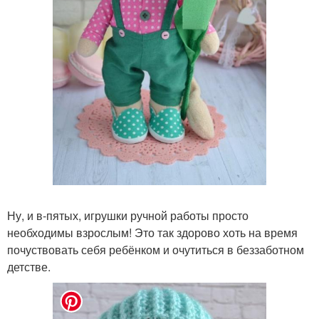
Ну, и в-пятых, игрушки ручной работы просто
необходимы взрослым! Это так здорово хоть на время
почуствовать себя ребёнком и очутиться в беззаботном
детстве.