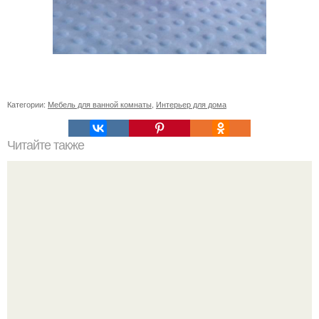
Категории:
Мебель для ванной комнаты
,
Интерьер для дома
Читайте также
Как приготовить гипс для заливки форм. Как разводить
гипс: Все о приготовлении идеального раствора