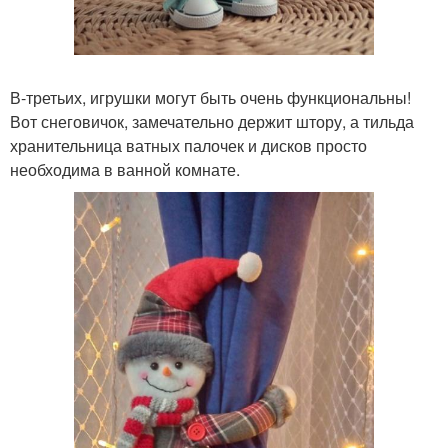
В-третьих, игрушки могут быть очень функциональны!
Вот снеговичок, замечательно держит штору, а тильда
хранительница ватных палочек и дисков просто
необходима в ванной комнате.