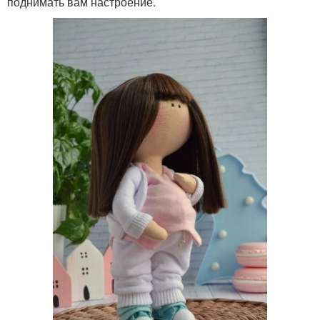
поднимать вам настроение.