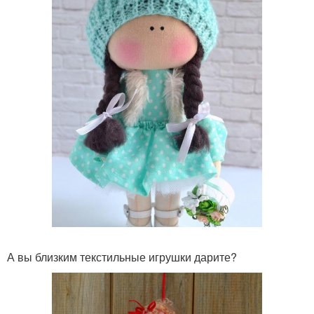
А вы близким текстильные игрушки дарите?