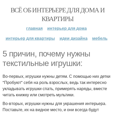
ВСЁ ОБ ИНТЕРЬЕРЕ ДЛЯ ДОМА И
КВАРТИРЫ
главная
интерьер для дома
интерьер для квартиры
идеи дизайна
мебель
5 причин, почему нужны
текстильные игрушки:
Во-первых, игрушки нужны детям. С помощью них детки
"Пробуют" себя на роль взрослых, ведь так интересно
укладывать игрушки спать, примерять наряды, вместе
читать книжку или смотреть мультики.
Во-вторых, игрушки нужны для украшения интерьера.
Поставьте, их на видное место, и они всегда будут