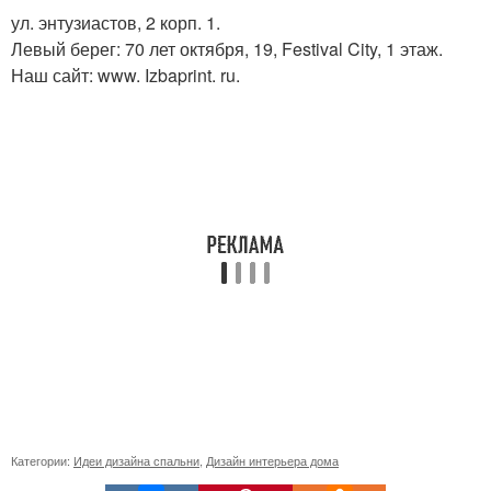
ул. энтузиастов, 2 корп. 1.
Левый берег: 70 лет октября, 19, Festival City, 1 этаж.
Наш сайт: www. Izbaprint. ru.
Категории:
Идеи дизайна спальни
,
Дизайн интерьера дома