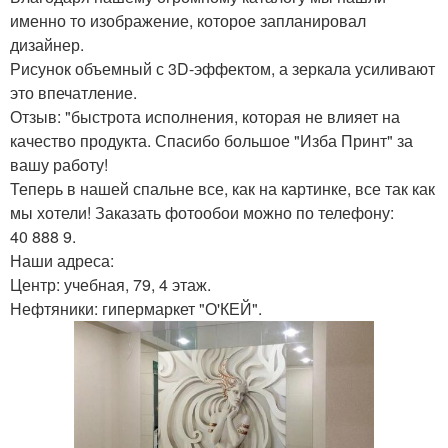
именно то изображение, которое запланировал
дизайнер.
Рисунок объемный с 3D-эффектом, а зеркала усиливают
это впечатление.
Отзыв: "быстрота исполнения, которая не влияет на
качество продукта. Спасибо большое "Изба Принт" за
вашу работу!
Теперь в нашей спальне все, как на картинке, все так как
мы хотели! Заказать фотообои можно по телефону:
40 888 9.
Наши адреса:
Центр: учебная, 79, 4 этаж.
Нефтяники: гипермаркет "О'КЕЙ".